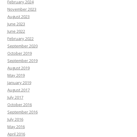
February 2024
November 2023
August 2023
June 2023
June 2022
February 2022
September 2020
October 2019
September 2019
August 2019
May 2019
January 2019
August 2017
July 2017
October 2016
September 2016
July 2016
May 2016
April 2016