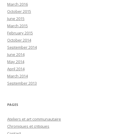
March 2016
October 2015
June 2015
March 2015
February 2015
October 2014
September 2014
June 2014
May 2014
April 2014
March 2014
September 2013
PAGES
Ateliers et art communautaire
Chroniques et critiques
Contact