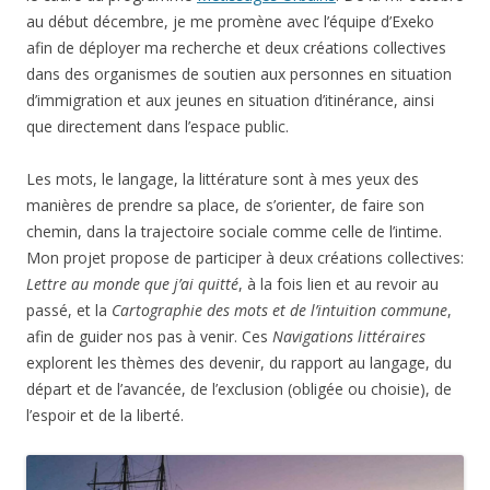
au début décembre, je me promène avec l’équipe d’Exeko
afin de déployer ma recherche et deux créations collectives
dans des organismes de soutien aux personnes en situation
d’immigration et aux jeunes en situation d’itinérance, ainsi
que directement dans l’espace public.
Les mots, le langage, la littérature sont à mes yeux des
manières de prendre sa place, de s’orienter, de faire son
chemin, dans la trajectoire sociale comme celle de l’intime.
Mon projet propose de participer à deux créations collectives:
Lettre au monde que j’ai quitté
, à la fois lien et au revoir au
passé, et la
Cartographie des mots et de l’intuition commune
,
afin de guider nos pas à venir. Ces
Navigations littéraires
explorent les thèmes des devenir, du rapport au langage, du
départ et de l’avancée, de l’exclusion (obligée ou choisie), de
l’espoir et de la liberté.