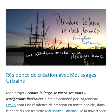
Résidence de création avec Métissages
Urbains
Mon projet
Prendre le large, le vaste, les mots –
Navigations
littéraires
a été sélectionné par l’organisme
Exeko
pour une résidence de création en mixité sociale, dans
le cadre du programme
Métissages Urbains
. De la mi-octobre