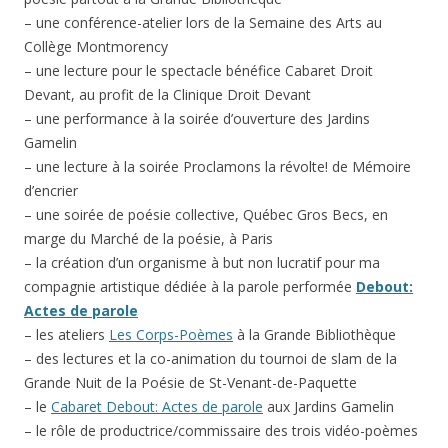
– une conférence-atelier lors de la Semaine des Arts au
Collège Montmorency
– une lecture pour le spectacle bénéfice Cabaret Droit
Devant, au profit de la Clinique Droit Devant
– une performance à la soirée d’ouverture des Jardins
Gamelin
– une lecture à la soirée Proclamons la révolte! de Mémoire
d’encrier
– une soirée de poésie collective, Québec Gros Becs, en
marge du Marché de la poésie, à Paris
– la création d’un organisme à but non lucratif pour ma
compagnie artistique dédiée à la parole performée
Debout:
Actes de parole
– les ateliers
Les Corps-Poèmes
à la Grande Bibliothèque
– des lectures et la co-animation du tournoi de slam de la
Grande Nuit de la Poésie de St-Venant-de-Paquette
– le
Cabaret Debout: Actes de parole
aux Jardins Gamelin
– le rôle de productrice/commissaire des trois vidéo-poèmes