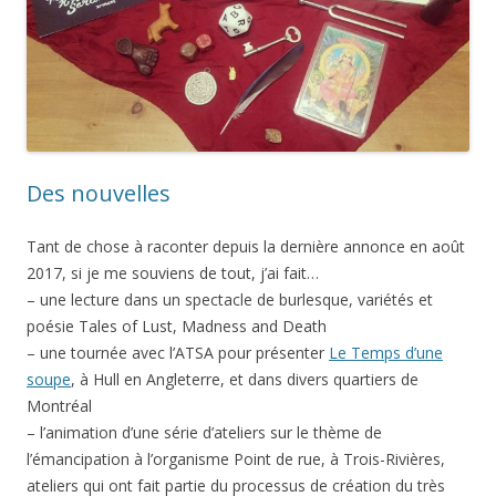
Des nouvelles
Tant de chose à raconter depuis la dernière annonce en août
2017, si je me souviens de tout, j’ai fait…
– une lecture dans un spectacle de burlesque, variétés et
poésie Tales of Lust, Madness and Death
– une tournée avec l’ATSA pour présenter
Le Temps d’une
soupe
, à Hull en Angleterre, et dans divers quartiers de
Montréal
– l’animation d’une série d’ateliers sur le thème de
l’émancipation à l’organisme Point de rue, à Trois-Rivières,
ateliers qui ont fait partie du processus de création du très