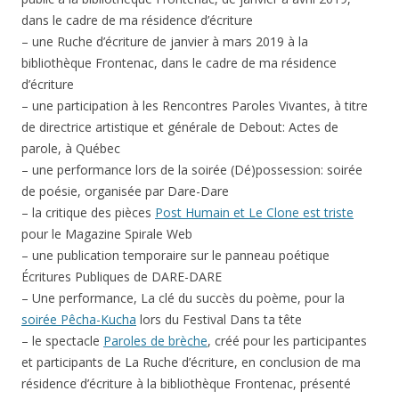
dans le cadre de ma résidence d’écriture
– une Ruche d’écriture de janvier à mars 2019 à la
bibliothèque Frontenac, dans le cadre de ma résidence
d’écriture
– une participation à les Rencontres Paroles Vivantes, à titre
de directrice artistique et générale de Debout: Actes de
parole, à Québec
– une performance lors de la soirée (Dé)possession: soirée
de poésie, organisée par Dare-Dare
– la critique des pièces
Post Humain et Le Clone est triste
pour le Magazine Spirale Web
– une publication temporaire sur le panneau poétique
Écritures Publiques de DARE-DARE
– Une performance, La clé du succès du poème, pour la
soirée Pêcha-Kucha
lors du Festival Dans ta tête
– le spectacle
Paroles de brèche
, créé pour les participantes
et participants de La Ruche d’écriture, en conclusion de ma
résidence d’écriture à la bibliothèque Frontenac, présenté