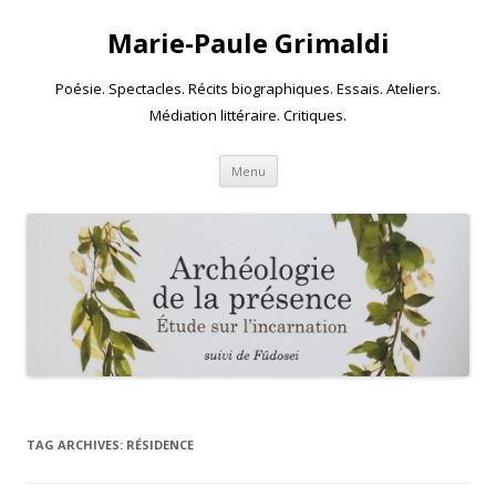
Marie-Paule Grimaldi
Poésie. Spectacles. Récits biographiques. Essais. Ateliers.
Médiation littéraire. Critiques.
Skip to content
Menu
TAG ARCHIVES:
RÉSIDENCE