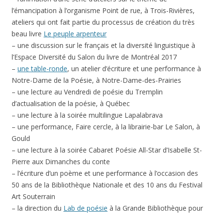
l’émancipation à l’organisme Point de rue, à Trois-Rivières,
ateliers qui ont fait partie du processus de création du très
beau livre
Le peuple arpenteur
– une discussion sur le français et la diversité linguistique à
l’Espace Diversité du Salon du livre de Montréal 2017
–
une table-ronde
, un atelier d’écriture et une performance à
Notre-Dame de la Poésie, à Notre-Dame-des-Prairies
– une lecture au Vendredi de poésie du Tremplin
d’actualisation de la poésie, à Québec
– une lecture à la soirée multilingue Lapalabrava
– une performance, Faire cercle, à la librairie-bar Le Salon, à
Gould
– une lecture à la soirée Cabaret Poésie All-Star d’Isabelle St-
Pierre aux Dimanches du conte
– l’écriture d’un poème et une performance à l’occasion des
50 ans de la Bibliothèque Nationale et des 10 ans du Festival
Art Souterrain
– la direction du
Lab de poésie
à la Grande Bibliothèque pour