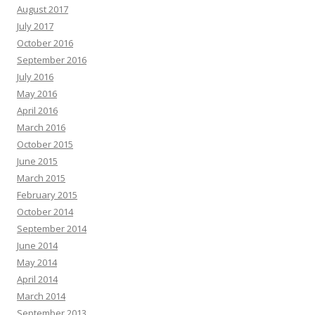
August 2017
July 2017
October 2016
September 2016
July 2016
May 2016
April 2016
March 2016
October 2015
June 2015
March 2015
February 2015
October 2014
September 2014
June 2014
May 2014
April 2014
March 2014
September 2013