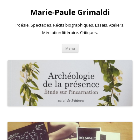
Marie-Paule Grimaldi
Poésie. Spectacles. Récits biographiques. Essais. Ateliers.
Médiation littéraire. Critiques.
Skip to content
Menu