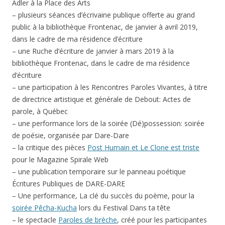
Adler à la Place des Arts
– plusieurs séances d’écrivaine publique offerte au grand
public à la bibliothèque Frontenac, de janvier à avril 2019,
dans le cadre de ma résidence d’écriture
– une Ruche d’écriture de janvier à mars 2019 à la
bibliothèque Frontenac, dans le cadre de ma résidence
d’écriture
– une participation à les Rencontres Paroles Vivantes, à titre
de directrice artistique et générale de Debout: Actes de
parole, à Québec
– une performance lors de la soirée (Dé)possession: soirée
de poésie, organisée par Dare-Dare
– la critique des pièces
Post Humain et Le Clone est triste
pour le Magazine Spirale Web
– une publication temporaire sur le panneau poétique
Écritures Publiques de DARE-DARE
– Une performance, La clé du succès du poème, pour la
soirée Pêcha-Kucha
lors du Festival Dans ta tête
– le spectacle
Paroles de brèche
, créé pour les participantes