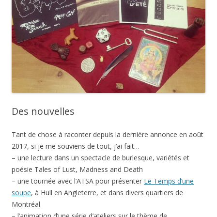
Des nouvelles
Tant de chose à raconter depuis la dernière annonce en août
2017, si je me souviens de tout, j’ai fait…
– une lecture dans un spectacle de burlesque, variétés et
poésie Tales of Lust, Madness and Death
– une tournée avec l’ATSA pour présenter
Le Temps d’une
soupe
, à Hull en Angleterre, et dans divers quartiers de
Montréal
– l’animation d’une série d’ateliers sur le thème de