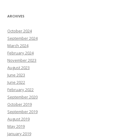
ARCHIVES
October 2024
September 2024
March 2024
February 2024
November 2023
August 2023
June 2023
June 2022
February 2022
September 2020
October 2019
September 2019
August 2019
May 2019
January 2019