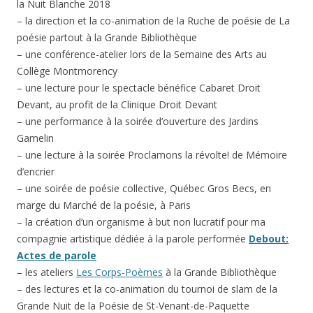
la Nuit Blanche 2018
– la direction et la co-animation de la Ruche de poésie de La
poésie partout à la Grande Bibliothèque
– une conférence-atelier lors de la Semaine des Arts au
Collège Montmorency
– une lecture pour le spectacle bénéfice Cabaret Droit
Devant, au profit de la Clinique Droit Devant
– une performance à la soirée d’ouverture des Jardins
Gamelin
– une lecture à la soirée Proclamons la révolte! de Mémoire
d’encrier
– une soirée de poésie collective, Québec Gros Becs, en
marge du Marché de la poésie, à Paris
– la création d’un organisme à but non lucratif pour ma
compagnie artistique dédiée à la parole performée
Debout:
Actes de parole
– les ateliers
Les Corps-Poèmes
à la Grande Bibliothèque
– des lectures et la co-animation du tournoi de slam de la
Grande Nuit de la Poésie de St-Venant-de-Paquette