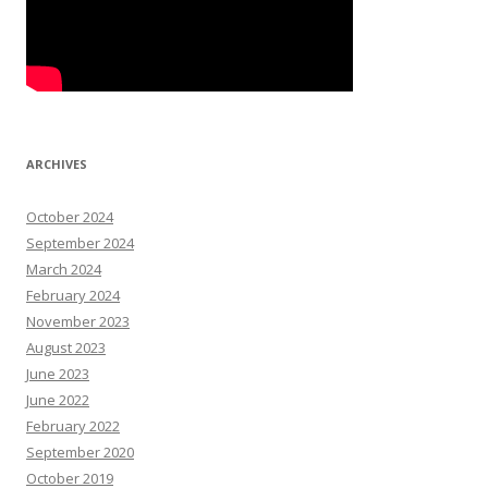
ARCHIVES
October 2024
September 2024
March 2024
February 2024
November 2023
August 2023
June 2023
June 2022
February 2022
September 2020
October 2019