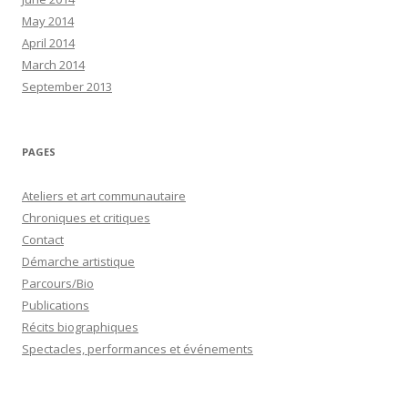
May 2014
April 2014
March 2014
September 2013
PAGES
Ateliers et art communautaire
Chroniques et critiques
Contact
Démarche artistique
Parcours/Bio
Publications
Récits biographiques
Spectacles, performances et événements