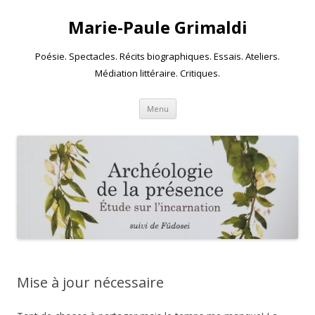
Marie-Paule Grimaldi
Poésie. Spectacles. Récits biographiques. Essais. Ateliers.
Médiation littéraire. Critiques.
Skip to content
Menu
Mise à jour nécessaire