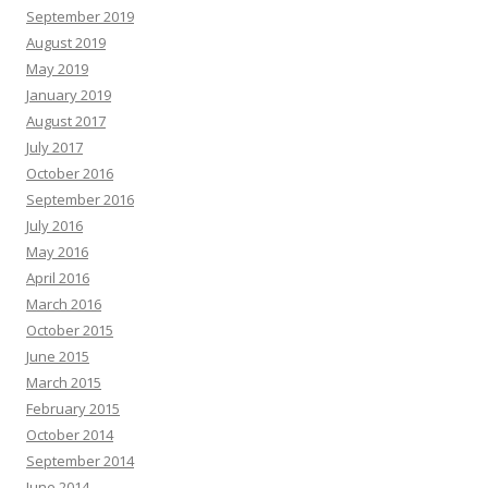
September 2019
August 2019
May 2019
January 2019
August 2017
July 2017
October 2016
September 2016
July 2016
May 2016
April 2016
March 2016
October 2015
June 2015
March 2015
February 2015
October 2014
September 2014
June 2014