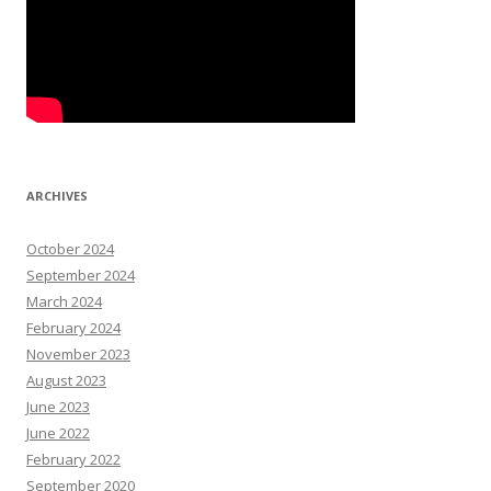
ARCHIVES
October 2024
September 2024
March 2024
February 2024
November 2023
August 2023
June 2023
June 2022
February 2022
September 2020