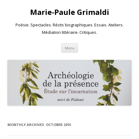
Marie-Paule Grimaldi
Poésie. Spectacles. Récits biographiques. Essais. Ateliers.
Médiation littéraire. Critiques.
Skip to content
Menu
MONTHLY ARCHIVES:
OCTOBER 2015