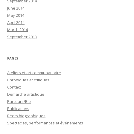
September 2014
June 2014
May 2014
April 2014
March 2014
September 2013
PAGES
Ateliers et art communautaire
Chroniques et critiques
Contact
Démarche artistique
Parcours/Bio
Publications
Récits biographiques
Spectacles, performances et événements