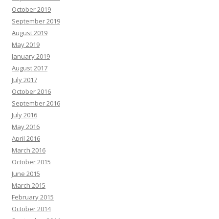
October 2019
September 2019
August 2019
May 2019
January 2019
August 2017
July 2017
October 2016
September 2016
July 2016
May 2016
April 2016
March 2016
October 2015
June 2015
March 2015
February 2015
October 2014