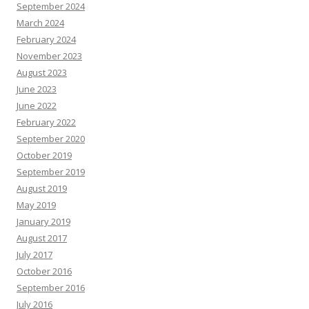
September 2024
March 2024
February 2024
November 2023
August 2023
June 2023
June 2022
February 2022
September 2020
October 2019
September 2019
August 2019
May 2019
January 2019
August 2017
July 2017
October 2016
September 2016
July 2016