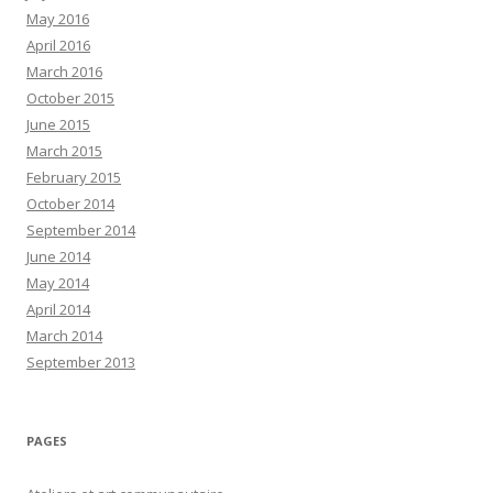
May 2016
April 2016
March 2016
October 2015
June 2015
March 2015
February 2015
October 2014
September 2014
June 2014
May 2014
April 2014
March 2014
September 2013
PAGES