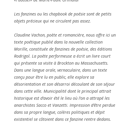
Les fanzines ou les chapbook de poésie sont de petits
objets précieux qui ne circulent pas assez.
Claudine Vachon, poète et romancière, nous offre ici un
texte poétique publié dans la nouvelle collection
Morille, constituée de fanzines de poésie, des éditions
Rodrigol. La poète performeuse a écrit un livre court
qui présente sa visite à Brockton au Massachusetts.
Dans une langue orale, verna
culaire, dans un texte
conçu pour être lu en public, elle explore sa
désorientation et son désarroi découlant de son séjour
dans cette ville. Municipalité dont le principal attrait
historique est d’avoir été le lieu où l’on a attrapé les
anarchistes Sacco et Vanzetti. Impression d’être perdue
dans sa propre langue, colères politiques et dépit
existentiel se côtoient dans ce fanzine rentre dedans.