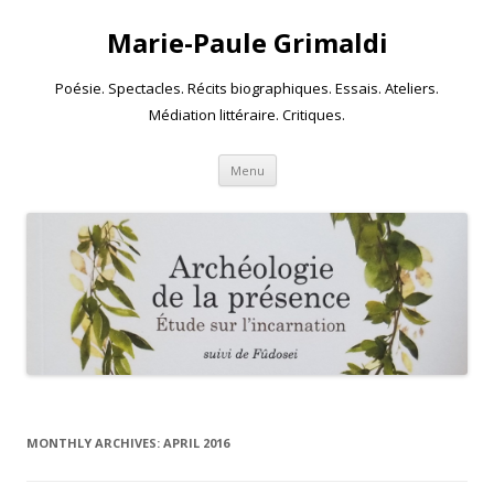
Marie-Paule Grimaldi
Poésie. Spectacles. Récits biographiques. Essais. Ateliers.
Médiation littéraire. Critiques.
Skip to content
Menu
MONTHLY ARCHIVES:
APRIL 2016