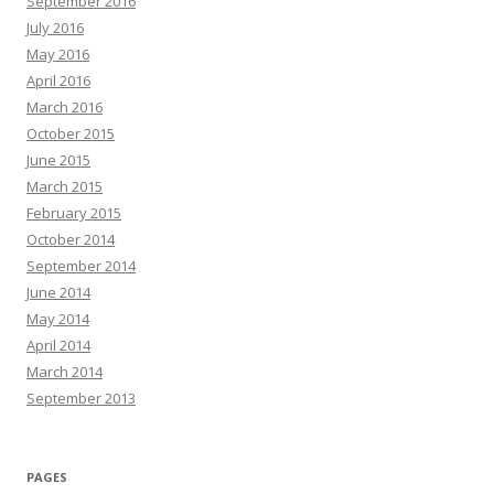
September 2016
July 2016
May 2016
April 2016
March 2016
October 2015
June 2015
March 2015
February 2015
October 2014
September 2014
June 2014
May 2014
April 2014
March 2014
September 2013
PAGES