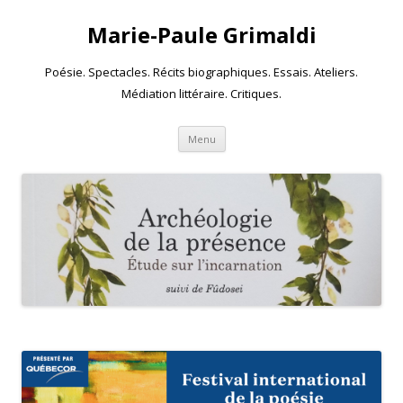
Marie-Paule Grimaldi
Poésie. Spectacles. Récits biographiques. Essais. Ateliers.
Médiation littéraire. Critiques.
Skip to content
Menu