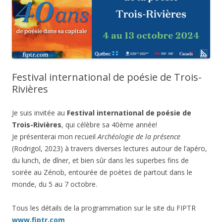
Festival international de poésie de Trois-
Rivières
Je suis invitée au
Festival international de poésie de
Trois-Rivières
, qui célèbre sa 40ème année!
Je présenterai mon recueil
Archéologie de la présence
(Rodrigol, 2023) à travers diverses lectures autour de l’apéro,
du lunch, de dîner, et bien sûr dans les superbes fins de
soirée au Zénob, entourée de poètes de partout dans le
monde, du 5 au 7 octobre.
Tous les détails de la programmation sur le site du FIPTR
www.fiptr.com