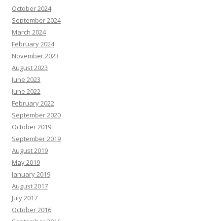
October 2024
September 2024
March 2024
February 2024
November 2023
August 2023
June 2023
June 2022
February 2022
September 2020
October 2019
September 2019
August 2019
May 2019
January 2019
August 2017
July 2017
October 2016