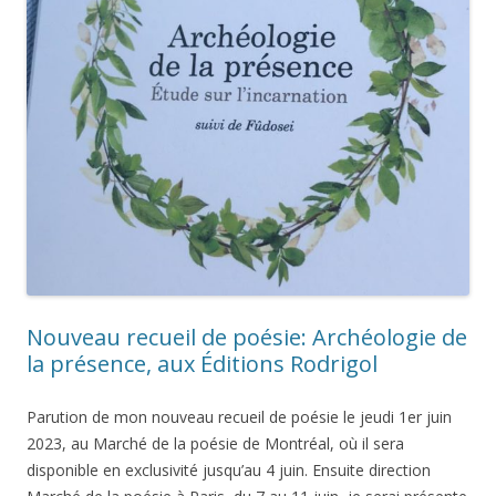
Nouveau recueil de poésie: Archéologie de
la présence, aux Éditions Rodrigol
Parution de mon nouveau recueil de poésie le jeudi 1er juin
2023, au Marché de la poésie de Montréal, où il sera
disponible en exclusivité jusqu’au 4 juin. Ensuite direction