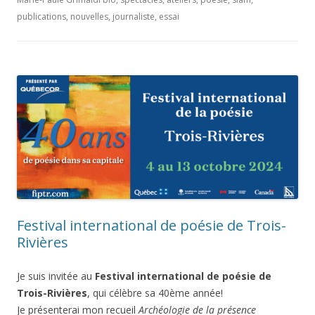
publications, nouvelles, journaliste, essai
Festival international de poésie de Trois-
Rivières
Je suis invitée au
Festival international de poésie de
Trois-Rivières
, qui célèbre sa 40ème année!
Je présenterai mon recueil
Archéologie de la présence