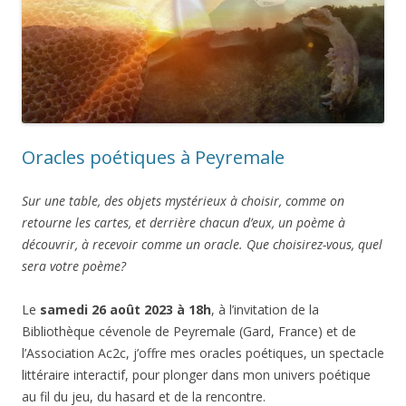
Oracles poétiques à Peyremale
Sur une table, des objets mystérieux à choisir, comme on
retourne les cartes, et derrière chacun d’eux, un poème à
découvrir, à recevoir comme un oracle. Que choisirez-vous, quel
sera votre poème?
Le
samedi 26 août 2023 à 18h
, à l’invitation de la
Bibliothèque cévenole de Peyremale (Gard, France) et de
l’Association Ac2c, j’offre mes oracles poétiques, un spectacle
littéraire interactif, pour plonger dans mon univers poétique
au fil du jeu, du hasard et de la rencontre.