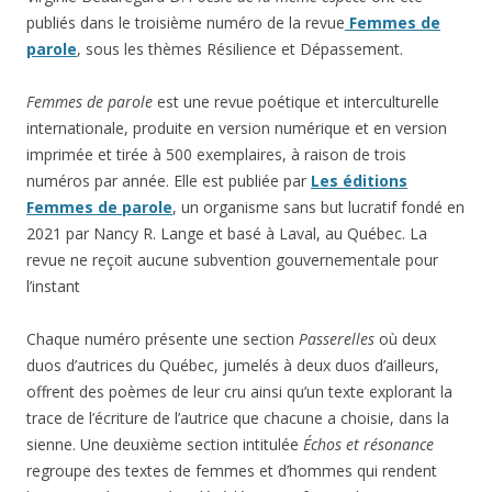
publiés dans le troisième numéro de la revue
Femmes de
parole
, sous les thèmes Résilience et Dépassement.
Femmes de parole
est une revue poétique et interculturelle
internationale, produite en version numérique et en version
imprimée et tirée à 500 exemplaires, à raison de trois
numéros par année. Elle est publiée par
Les éditions
Femmes de parole
, un organisme sans but lucratif fondé en
2021 par Nancy R. Lange et basé à Laval, au Québec. La
revue ne reçoit aucune subvention gouvernementale pour
l’instant
Chaque numéro présente une section
Passerelles
où deux
duos d’autrices du Québec, jumelés à deux duos d’ailleurs,
offrent des poèmes de leur cru ainsi qu’un texte explorant la
trace de l’écriture de l’autrice que chacune a choisie, dans la
sienne. Une deuxième section intitulée
Échos et résonance
regroupe des textes de femmes et d’hommes qui rendent