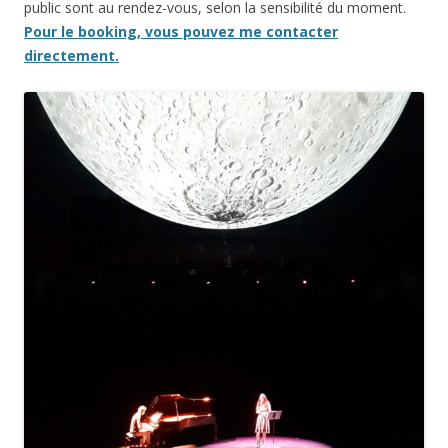
public sont au rendez-vous, selon la sensibilité du moment.
Pour le booking, vous pouvez me contacter
directement.