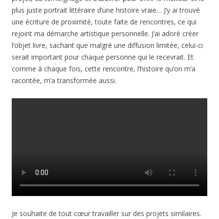
plus juste portrait littéraire d’une histoire vraie… J’y ai trouvé
une écriture de proximité, toute faite de rencontres, ce qui
rejoint ma démarche artistique personnelle. J’ai adoré créer
l’objet livre, sachant que malgré une diffusion limitée, celui-ci
serait important pour chaque personne qui le recevrait. Et
comme à chaque fois, cette rencontre, l’histoire qu’on m’a
racontée, m’a transformée aussi.
Je souhaite de tout cœur travailler sur des projets similaires.