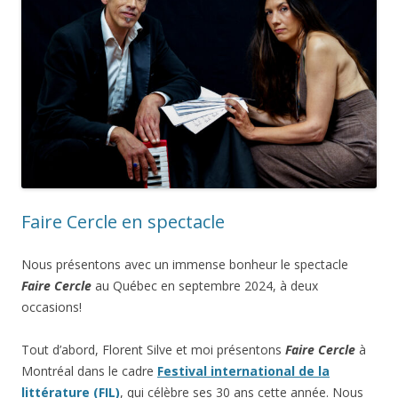
Faire Cercle en spectacle
Nous présentons avec un immense bonheur le spectacle
Faire Cercle
au Québec en septembre 2024, à deux
occasions!
Tout d’abord, Florent Silve et moi présentons
Faire Cercle
à
Montréal dans le cadre
Festival international de la
littérature (FIL)
, qui célèbre ses 30 ans cette année. Nous