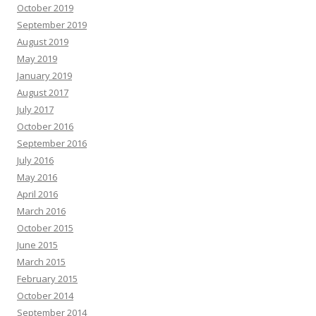
October 2019
September 2019
August 2019
May 2019
January 2019
August 2017
July 2017
October 2016
September 2016
July 2016
May 2016
April 2016
March 2016
October 2015
June 2015
March 2015
February 2015
October 2014
September 2014