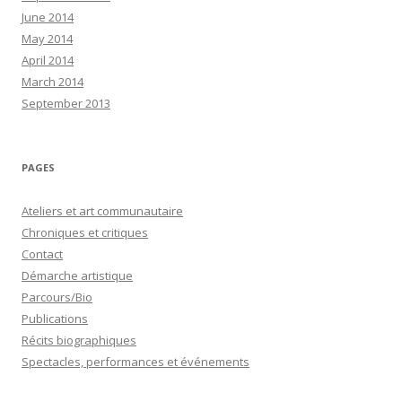
June 2014
May 2014
April 2014
March 2014
September 2013
PAGES
Ateliers et art communautaire
Chroniques et critiques
Contact
Démarche artistique
Parcours/Bio
Publications
Récits biographiques
Spectacles, performances et événements