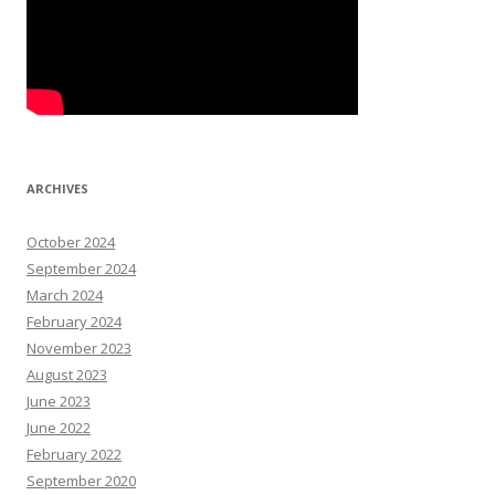
ARCHIVES
October 2024
September 2024
March 2024
February 2024
November 2023
August 2023
June 2023
June 2022
February 2022
September 2020