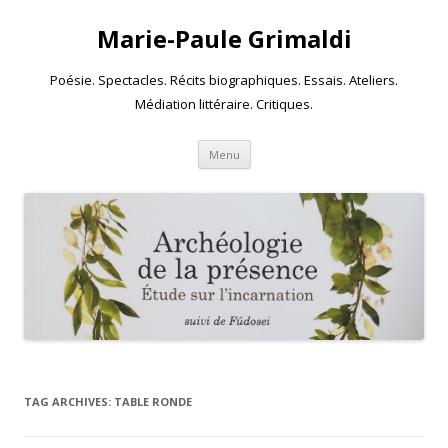
Marie-Paule Grimaldi
Poésie. Spectacles. Récits biographiques. Essais. Ateliers.
Médiation littéraire. Critiques.
Skip to content
Menu
TAG ARCHIVES:
TABLE RONDE