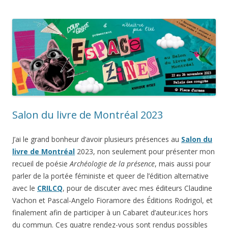
Salon du livre de Montréal 2023
J’ai le grand bonheur d’avoir plusieurs présences au
Salon du
livre de Montréal
2023, non seulement pour présenter mon
recueil de poésie
Archéologie de la présence
, mais aussi pour
parler de la portée féministe et queer de l’édition alternative
avec le
CRILCQ
, pour de discuter avec mes éditeurs Claudine
Vachon et Pascal-Angelo Fioramore des Éditions Rodrigol, et
finalement afin de participer à un Cabaret d’auteur.ices hors
du commun. Ces quatre rendez-vous sont rendus possibles