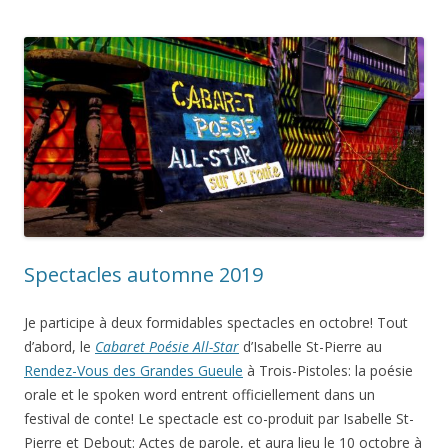
Spectacles automne 2019
Je participe à deux formidables spectacles en octobre! Tout
d’abord, le
Cabaret Poésie All-Star
d’Isabelle St-Pierre au
Rendez-Vous des Grandes Gueule
à Trois-Pistoles: la poésie
orale et le spoken word entrent officiellement dans un
festival de conte! Le spectacle est co-produit par Isabelle St-
Pierre et Debout: Actes de parole, et aura lieu le 10 octobre à