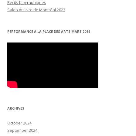
Récits biographiques
Salon du livre de Montréal 2023
PERFORMANCE À LA PLACE DES ARTS MARS 2014
ARCHIVES
October 2024
September 2024