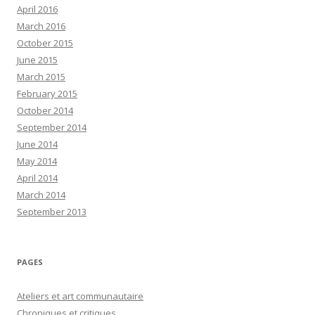
April 2016
March 2016
October 2015
June 2015
March 2015
February 2015
October 2014
September 2014
June 2014
May 2014
April 2014
March 2014
September 2013
PAGES
Ateliers et art communautaire
Chroniques et critiques