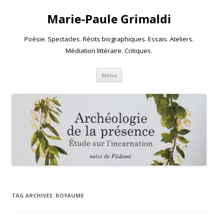
Marie-Paule Grimaldi
Poésie. Spectacles. Récits biographiques. Essais. Ateliers.
Médiation littéraire. Critiques.
Skip to content
Menu
TAG ARCHIVES:
ROYAUME