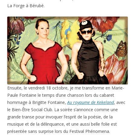
La Forge à Bérubé.
Ensuite, le vendredi 18 octobre, je me transforme en Marie-
Paule Fontaine le temps d’une chanson lors du cabaret
hommage à Brigitte Fontaine,
Au royaume de Kekeland
, avec
le Bien-Être Social Club. La soirée s’annonce comme une
grande transe pour invoquer l’esprit de la poésie, de la
musique et de la délinquance, et une aussi belle folie est
présentée sans surprise lors du Festival Phénomena.