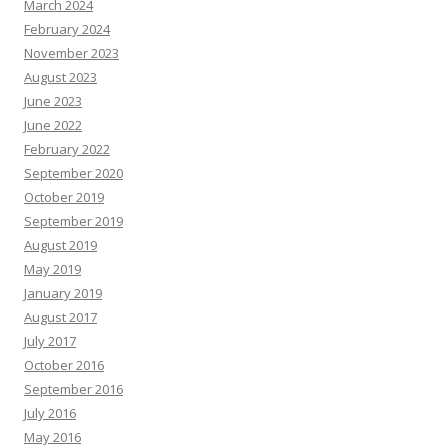
March 2024
February 2024
November 2023
August 2023
June 2023
June 2022
February 2022
September 2020
October 2019
September 2019
August 2019
May 2019
January 2019
August 2017
July 2017
October 2016
September 2016
July 2016
May 2016