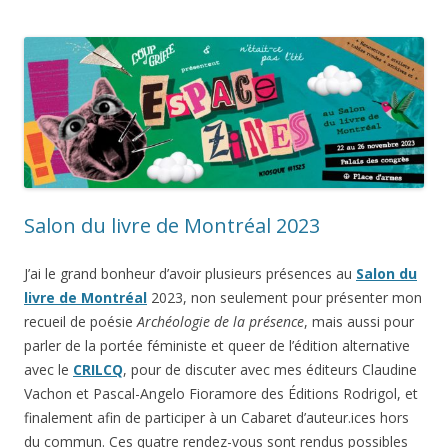
Salon du livre de Montréal 2023
J’ai le grand bonheur d’avoir plusieurs présences au
Salon du
livre de Montréal
2023, non seulement pour présenter mon
recueil de poésie
Archéologie de la présence
, mais aussi pour
parler de la portée féministe et queer de l’édition alternative
avec le
CRILCQ
, pour de discuter avec mes éditeurs Claudine
Vachon et Pascal-Angelo Fioramore des Éditions Rodrigol, et
finalement afin de participer à un Cabaret d’auteur.ices hors
du commun. Ces quatre rendez-vous sont rendus possibles