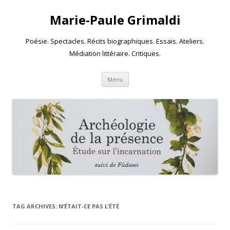
Marie-Paule Grimaldi
Poésie. Spectacles. Récits biographiques. Essais. Ateliers.
Médiation littéraire. Critiques.
Skip to content
Menu
TAG ARCHIVES:
N’ÉTAIT-CE PAS L’ÉTÉ