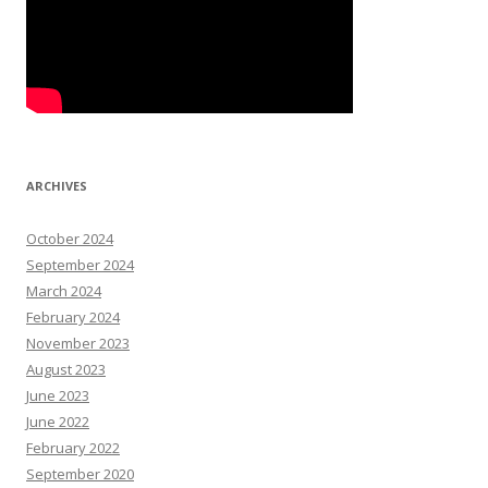
ARCHIVES
October 2024
September 2024
March 2024
February 2024
November 2023
August 2023
June 2023
June 2022
February 2022
September 2020