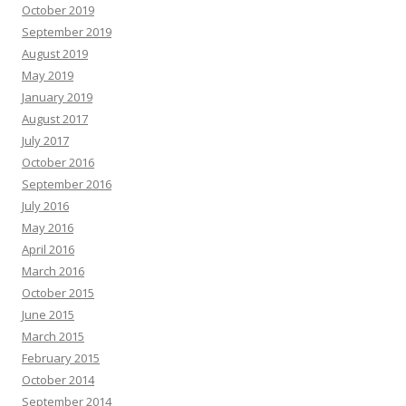
October 2019
September 2019
August 2019
May 2019
January 2019
August 2017
July 2017
October 2016
September 2016
July 2016
May 2016
April 2016
March 2016
October 2015
June 2015
March 2015
February 2015
October 2014
September 2014