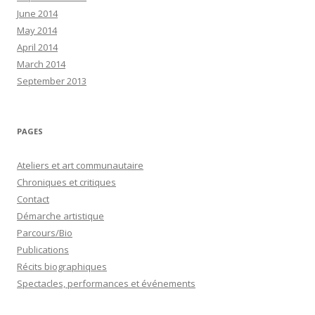
June 2014
May 2014
April 2014
March 2014
September 2013
PAGES
Ateliers et art communautaire
Chroniques et critiques
Contact
Démarche artistique
Parcours/Bio
Publications
Récits biographiques
Spectacles, performances et événements