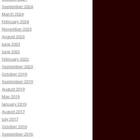
September 2024
March 2024
February 2024
November 2023
August 2023
June 2023
June 2022
February 2022
September 2020
October 2019
September 2019
August 2019
May 2019
January 2019
August 2017
July 2017
October 2016
September 2016