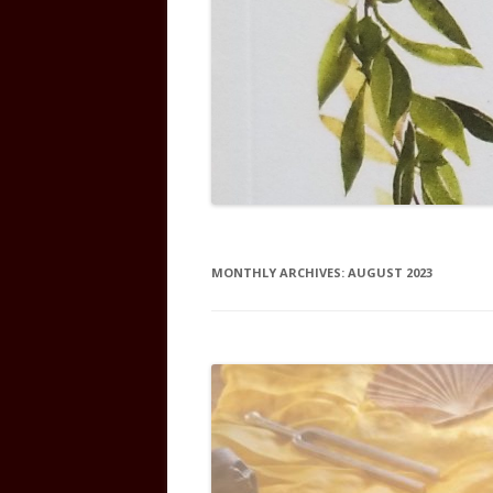
MONTHLY ARCHIVES:
AUGUST 2023