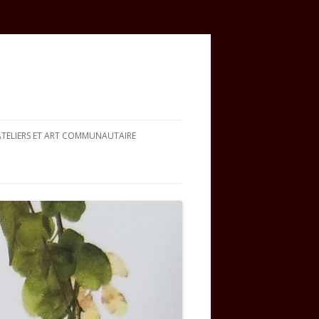
ATELIERS ET ART COMMUNAUTAIRE