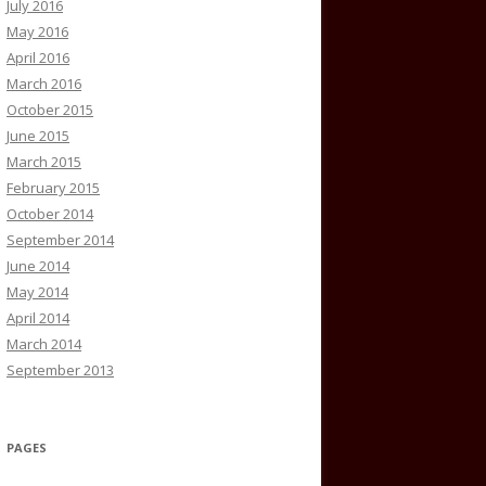
July 2016
May 2016
April 2016
March 2016
October 2015
June 2015
March 2015
February 2015
October 2014
September 2014
June 2014
May 2014
April 2014
March 2014
September 2013
PAGES