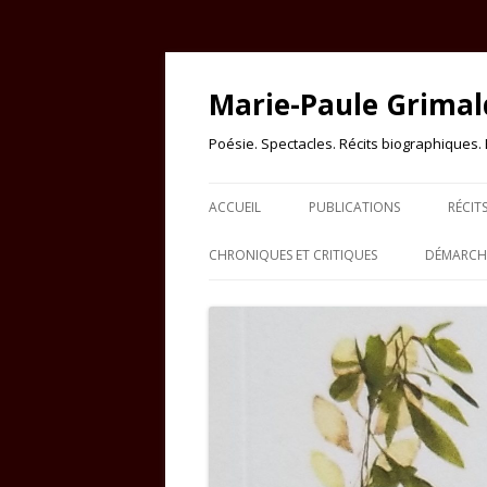
Marie-Paule Grimal
Poésie. Spectacles. Récits biographiques. Es
ACCUEIL
PUBLICATIONS
RÉCIT
CHRONIQUES ET CRITIQUES
DÉMARCHE