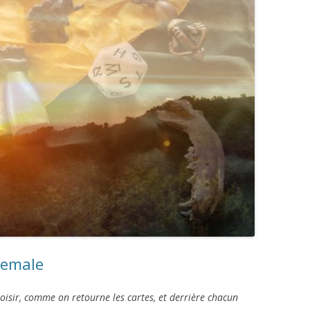
remale
hoisir, comme on retourne les cartes, et derrière chacun