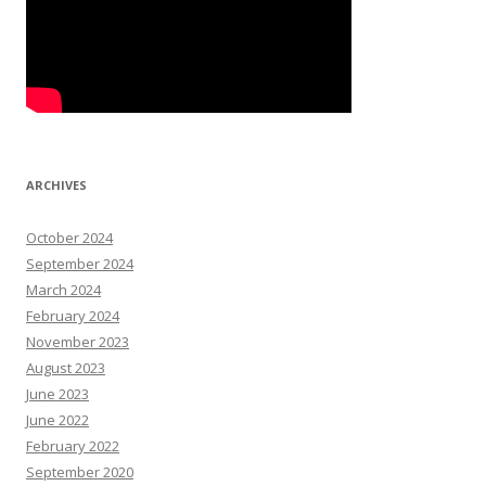
ARCHIVES
October 2024
September 2024
March 2024
February 2024
November 2023
August 2023
June 2023
June 2022
February 2022
September 2020