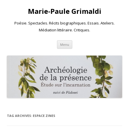
Marie-Paule Grimaldi
Poésie. Spectacles. Récits biographiques. Essais. Ateliers.
Médiation littéraire. Critiques.
Skip to content
Menu
TAG ARCHIVES:
ESPACE ZINES