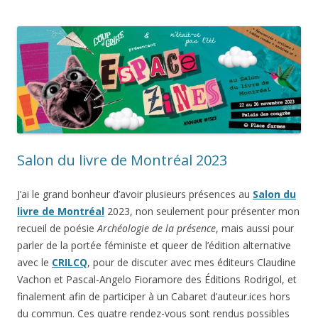
Salon du livre de Montréal 2023
J’ai le grand bonheur d’avoir plusieurs présences au
Salon du
livre de Montréal
2023, non seulement pour présenter mon
recueil de poésie
Archéologie de la présence
, mais aussi pour
parler de la portée féministe et queer de l’édition alternative
avec le
CRILCQ
, pour de discuter avec mes éditeurs Claudine
Vachon et Pascal-Angelo Fioramore des Éditions Rodrigol, et
finalement afin de participer à un Cabaret d’auteur.ices hors
du commun. Ces quatre rendez-vous sont rendus possibles