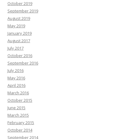
October 2019
September 2019
August 2019
May 2019
January 2019
August 2017
July 2017
October 2016
September 2016
July 2016
May 2016
April 2016
March 2016
October 2015
June 2015
March 2015
February 2015
October 2014
September 2014