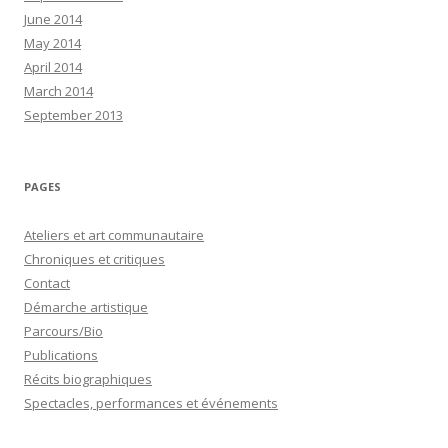
June 2014
May 2014
April 2014
March 2014
September 2013
PAGES
Ateliers et art communautaire
Chroniques et critiques
Contact
Démarche artistique
Parcours/Bio
Publications
Récits biographiques
Spectacles, performances et événements