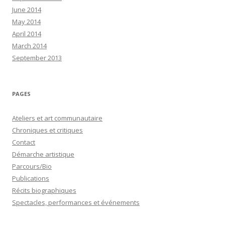
June 2014
May 2014
April 2014
March 2014
September 2013
PAGES
Ateliers et art communautaire
Chroniques et critiques
Contact
Démarche artistique
Parcours/Bio
Publications
Récits biographiques
Spectacles, performances et événements