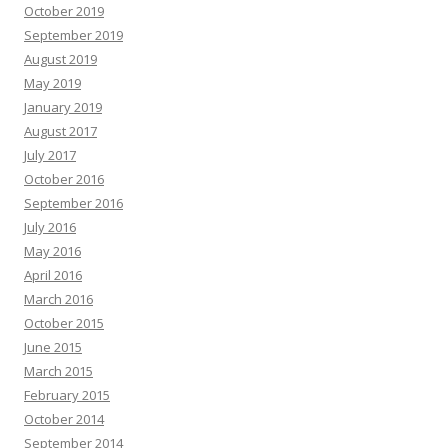
October 2019
September 2019
August 2019
May 2019
January 2019
August 2017
July 2017
October 2016
September 2016
July 2016
May 2016
April 2016
March 2016
October 2015
June 2015
March 2015
February 2015
October 2014
September 2014