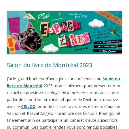
Salon du livre de Montréal 2023
J’ai le grand bonheur d’avoir plusieurs présences au
Salon du
livre de Montréal
2023, non seulement pour présenter mon
recueil de poésie
Archéologie de la présence
, mais aussi pour
parler de la portée féministe et queer de l’édition alternative
avec le
CRILCQ
, pour de discuter avec mes éditeurs Claudine
Vachon et Pascal-Angelo Fioramore des Éditions Rodrigol, et
finalement afin de participer à un Cabaret d’auteur.ices hors
du commun. Ces quatre rendez-vous sont rendus possibles