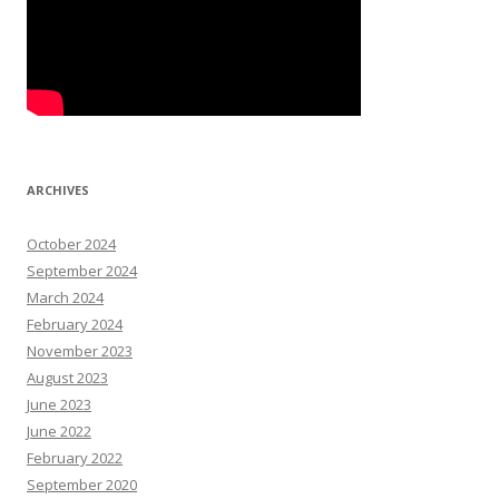
ARCHIVES
October 2024
September 2024
March 2024
February 2024
November 2023
August 2023
June 2023
June 2022
February 2022
September 2020