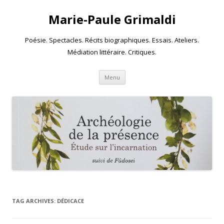
Marie-Paule Grimaldi
Poésie. Spectacles. Récits biographiques. Essais. Ateliers.
Médiation littéraire. Critiques.
Skip to content
Menu
TAG ARCHIVES:
DÉDICACE