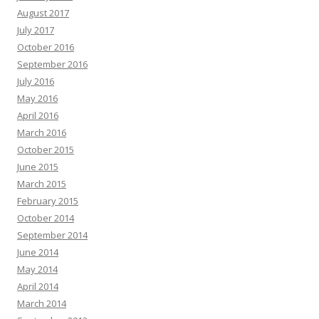
August 2017
July 2017
October 2016
September 2016
July 2016
May 2016
April 2016
March 2016
October 2015
June 2015
March 2015
February 2015
October 2014
September 2014
June 2014
May 2014
April 2014
March 2014