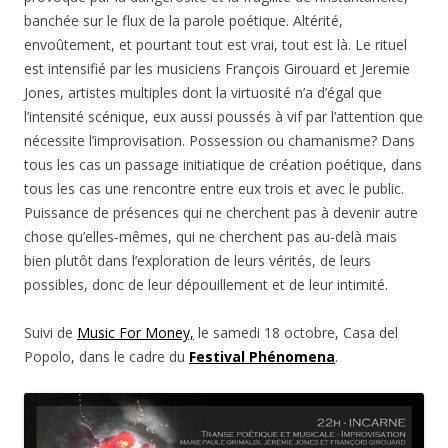
banchée sur le flux de la parole poétique. Altérité,
envoûtement, et pourtant tout est vrai, tout est là. Le rituel
est intensifié par les musiciens François Girouard et Jeremie
Jones, artistes multiples dont la virtuosité n’a d’égal que
l’intensité scénique, eux aussi poussés à vif par l’attention que
nécessite l’improvisation. Possession ou chamanisme? Dans
tous les cas un passage initiatique de création poétique, dans
tous les cas une rencontre entre eux trois et avec le public.
Puissance de présences qui ne cherchent pas à devenir autre
chose qu’elles-mêmes, qui ne cherchent pas au-delà mais
bien plutôt dans l’exploration de leurs vérités, de leurs
possibles, donc de leur dépouillement et de leur intimité.
Suivi de
Music For Money,
le samedi 18 octobre, Casa del
Popolo, dans le cadre du
Festival Phénomena
.