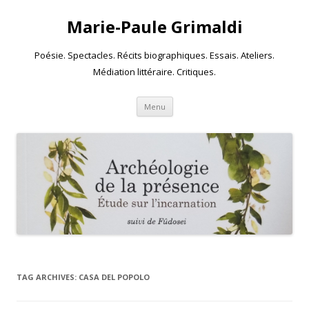
Marie-Paule Grimaldi
Poésie. Spectacles. Récits biographiques. Essais. Ateliers.
Médiation littéraire. Critiques.
Skip to content
Menu
TAG ARCHIVES:
CASA DEL POPOLO