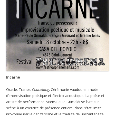
Incarne
Oracle. Transe.
Chanelling
. Cérémonie vaudou en mode
d’improvisation poétique et électro-acoustique. La poète et
artiste de performance Marie-Paule Grimaldi se livre sur
scène à un exercice de présence entière, dans l’état limite
provoqué par la dangerosité et la fragilité de l’instantanéité,