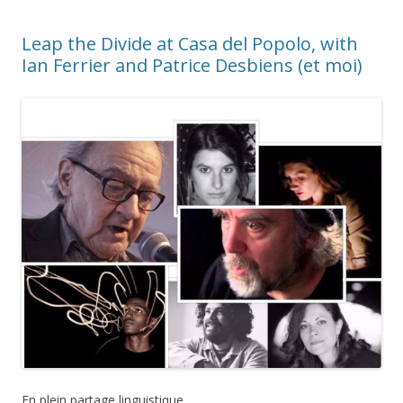
Leap the Divide at Casa del Popolo, with
Ian Ferrier and Patrice Desbiens (et moi)
En plein partage linguistique…