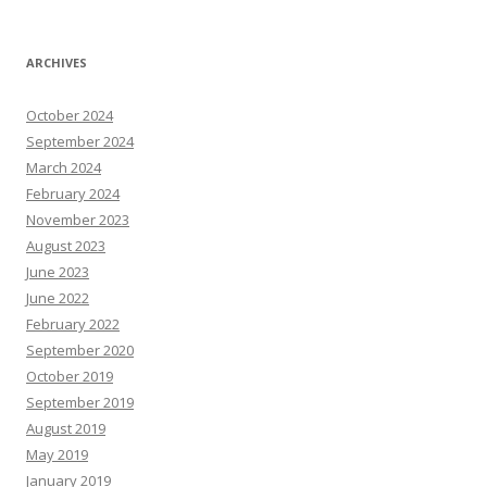
ARCHIVES
October 2024
September 2024
March 2024
February 2024
November 2023
August 2023
June 2023
June 2022
February 2022
September 2020
October 2019
September 2019
August 2019
May 2019
January 2019