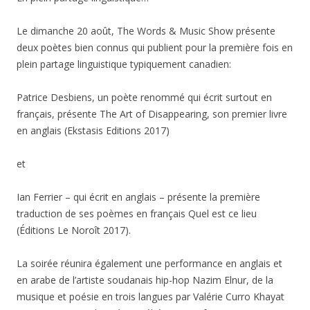
Le dimanche 20 août, The Words & Music Show présente
deux poètes bien connus qui publient pour la première fois en
plein partage linguistique typiquement canadien:
Patrice Desbiens, un poète renommé qui écrit surtout en
français, présente The Art of Disappearing, son premier livre
en anglais (Ekstasis Editions 2017)
et
Ian Ferrier – qui écrit en anglais – présente la première
traduction de ses poèmes en français Quel est ce lieu
(Éditions Le Noroît 2017).
La soirée réunira également une performance en anglais et
en arabe de l’artiste soudanais hip-hop Nazim Elnur, de la
musique et poésie en trois langues par Valérie Curro Khayat