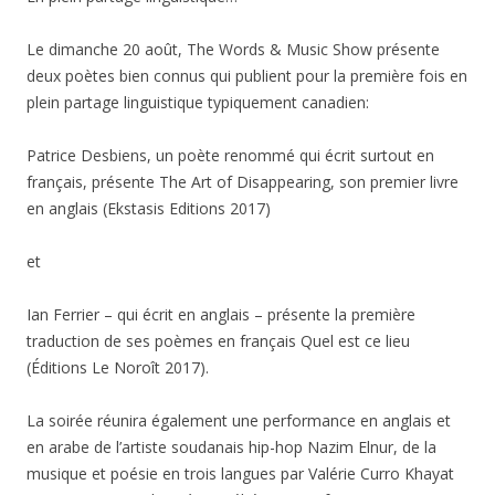
Le dimanche 20 août, The Words & Music Show présente
deux poètes bien connus qui publient pour la première fois en
plein partage linguistique typiquement canadien:
Patrice Desbiens, un poète renommé qui écrit surtout en
français, présente The Art of Disappearing, son premier livre
en anglais (Ekstasis Editions 2017)
et
Ian Ferrier – qui écrit en anglais – présente la première
traduction de ses poèmes en français Quel est ce lieu
(Éditions Le Noroît 2017).
La soirée réunira également une performance en anglais et
en arabe de l’artiste soudanais hip-hop Nazim Elnur, de la
musique et poésie en trois langues par Valérie Curro Khayat