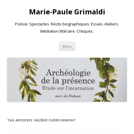
Marie-Paule Grimaldi
Poésie. Spectacles. Récits biographiques. Essais. Ateliers.
Médiation littéraire. Critiques.
Skip to content
Menu
TAG ARCHIVES:
VALÉRIE CURRO KHAYAT