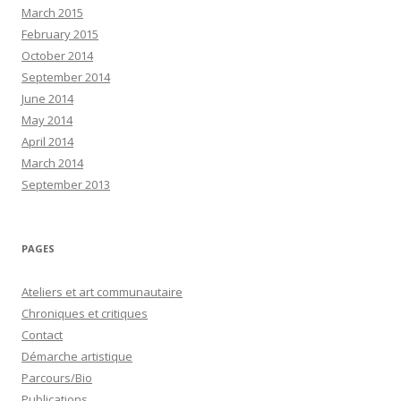
March 2015
February 2015
October 2014
September 2014
June 2014
May 2014
April 2014
March 2014
September 2013
PAGES
Ateliers et art communautaire
Chroniques et critiques
Contact
Démarche artistique
Parcours/Bio
Publications