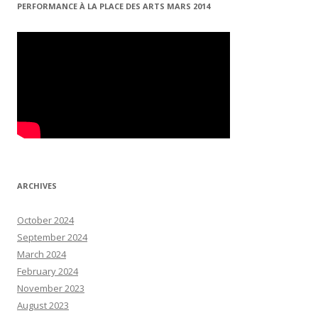
PERFORMANCE À LA PLACE DES ARTS MARS 2014
ARCHIVES
October 2024
September 2024
March 2024
February 2024
November 2023
August 2023