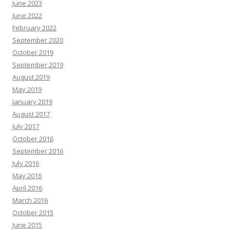
June 2023
June 2022
February 2022
September 2020
October 2019
September 2019
August 2019
May 2019
January 2019
August 2017
July 2017
October 2016
September 2016
July 2016
May 2016
April 2016
March 2016
October 2015
June 2015