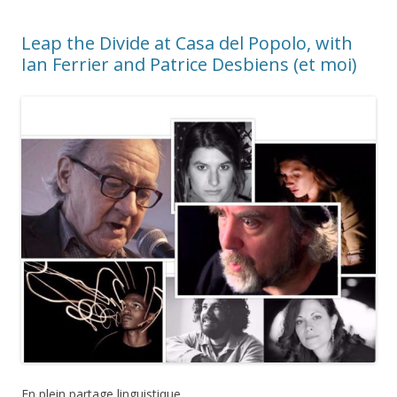
Leap the Divide at Casa del Popolo, with
Ian Ferrier and Patrice Desbiens (et moi)
En plein partage linguistique…