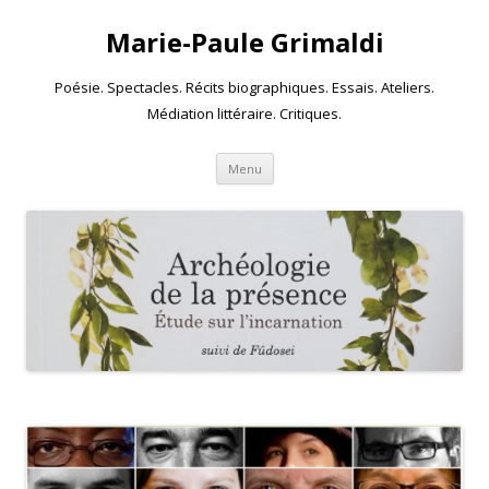
Marie-Paule Grimaldi
Poésie. Spectacles. Récits biographiques. Essais. Ateliers.
Médiation littéraire. Critiques.
Skip to content
Menu