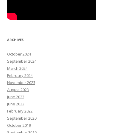
ARCHIVES
October 2024
September 2024
March 2024
February 2024
November 2023
August 2023
June 2023
June 2022
February 2022
September 2020
October 2019
September 2019