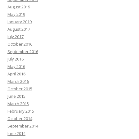
August 2019
May 2019
January 2019
August 2017
July 2017
October 2016
September 2016
July 2016
May 2016
April 2016
March 2016
October 2015
June 2015
March 2015
February 2015
October 2014
September 2014
June 2014