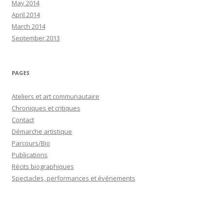
May 2014
April 2014
March 2014
September 2013
PAGES
Ateliers et art communautaire
Chroniques et critiques
Contact
Démarche artistique
Parcours/Bio
Publications
Récits biographiques
Spectacles, performances et événements