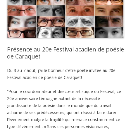
Présence au 20e Festival acadien de poésie
de Caraquet
Du 3 au 7 août, j’ai le bonheur d’être poète invitée au 20e
Festival acadien de poésie de Caraquet!
“Pour le coordonnateur et directeur artistique du Festival, ce
20e anniversaire témoigne autant de la nécessité
grandissante de la poésie dans le monde que du travail
acharné de ses prédécesseurs, qui ont réussi à faire durer
l’événement malgré la fragilité qui menace constamment ce
type d’événement : « Sans ces personnes visionnaires,