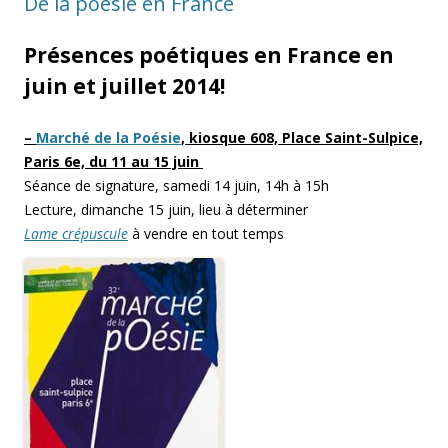
De la poésie en France
Présences poétiques en France en
juin et juillet 2014!
–
Marché de la Poésie
, kiosque 608, Place Saint-Sulpice,
Paris 6e, du 11 au 15 juin
Séance de signature, samedi 14 juin, 14h à 15h
Lecture, dimanche 15 juin, lieu à déterminer
Lame crépuscule
à vendre en tout temps