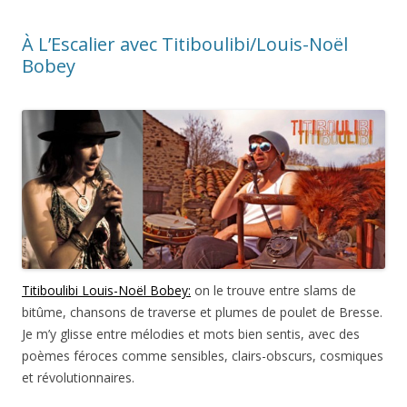
À L’Escalier avec Titiboulibi/Louis-Noël
Bobey
Titiboulibi Louis-Noël Bobey:
on le trouve entre slams de
bitûme, chansons de traverse et plumes de poulet de Bresse.
Je m’y glisse entre mélodies et mots bien sentis, avec des
poèmes féroces comme sensibles, clairs-obscurs, cosmiques
et révolutionnaires.