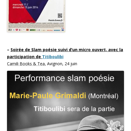
–
Soirée de Slam poésie suivi d’un micro ouvert, avec la
participation de
Titiboulibi
Camili Books & Tea,
Avignon, 24 juin