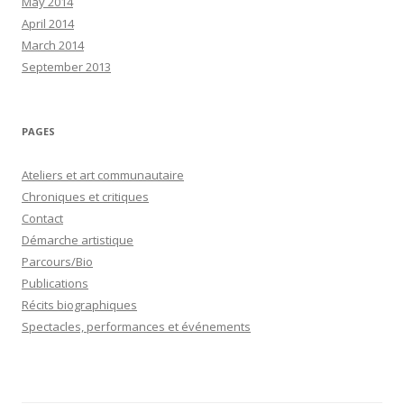
May 2014
April 2014
March 2014
September 2013
PAGES
Ateliers et art communautaire
Chroniques et critiques
Contact
Démarche artistique
Parcours/Bio
Publications
Récits biographiques
Spectacles, performances et événements