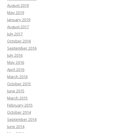
August 2019
May 2019
January 2019
August 2017
July 2017
October 2016
September 2016
July 2016
May 2016
April 2016
March 2016
October 2015
June 2015
March 2015
February 2015
October 2014
September 2014
June 2014