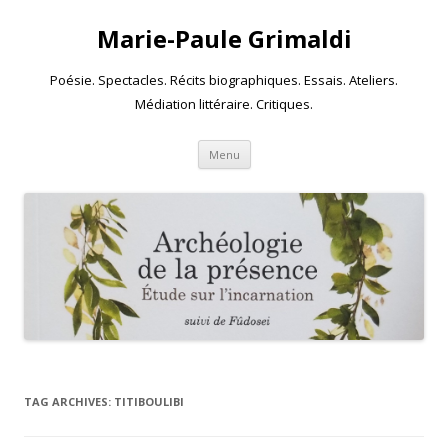
Marie-Paule Grimaldi
Poésie. Spectacles. Récits biographiques. Essais. Ateliers.
Médiation littéraire. Critiques.
Skip to content
Menu
TAG ARCHIVES:
TITIBOULIBI