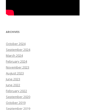
ARCHIVES
October 2024
September 2024
March 2024
February 2024
November 2023
August 2023
June 2023
June 2022
February 2022
September 2020
October 2019
September 2019