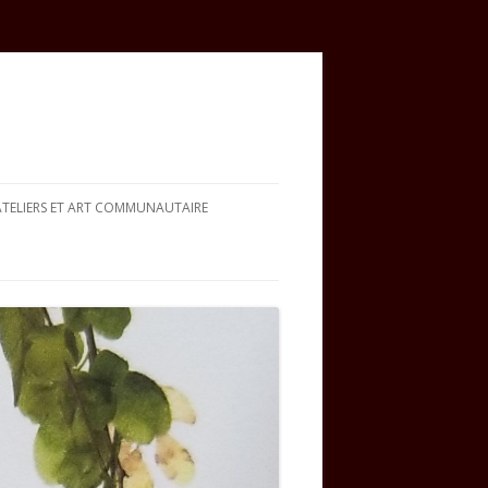
ATELIERS ET ART COMMUNAUTAIRE