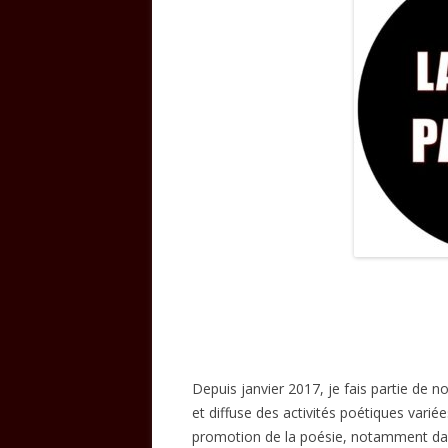
Depuis janvier 2017, je fais partie de 
et diffuse des activités poétiques varié
promotion de la poésie, notamment dans 