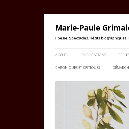
Marie-Paule Grimal
Poésie. Spectacles. Récits biographiques. Es
ACCUEIL
PUBLICATIONS
RÉCIT
CHRONIQUES ET CRITIQUES
DÉMARCHE