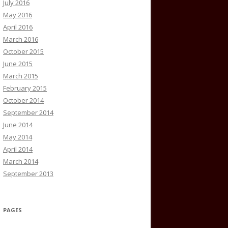
July 2016
May 2016
April 2016
March 2016
October 2015
June 2015
March 2015
February 2015
October 2014
September 2014
June 2014
May 2014
April 2014
March 2014
September 2013
PAGES