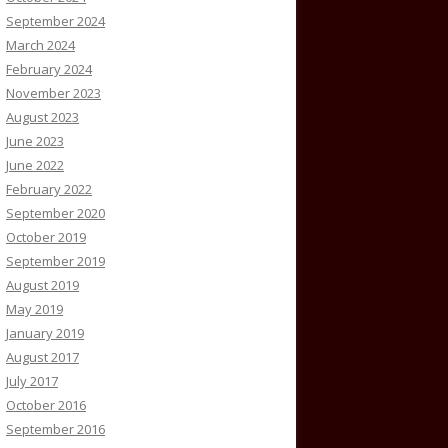
September 2024
March 2024
February 2024
November 2023
August 2023
June 2023
June 2022
February 2022
September 2020
October 2019
September 2019
August 2019
May 2019
January 2019
August 2017
July 2017
October 2016
September 2016