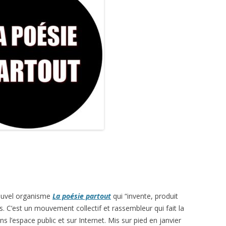
nouvel organisme
La poésie partout
qui “invente, produit
es. C’est un mouvement collectif et rassembleur qui fait la
l’espace public et sur Internet. Mis sur pied en janvier