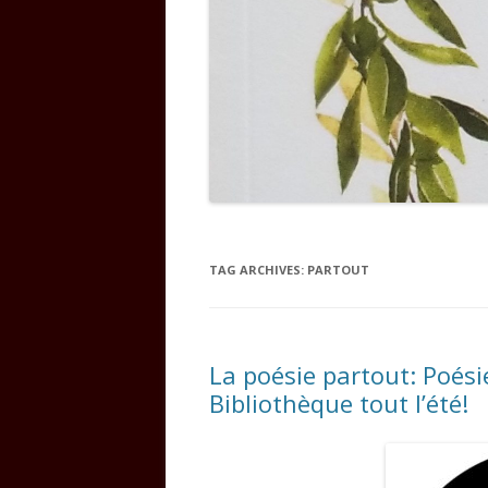
TAG ARCHIVES:
PARTOUT
La poésie partout: Poésie
Bibliothèque tout l’été!