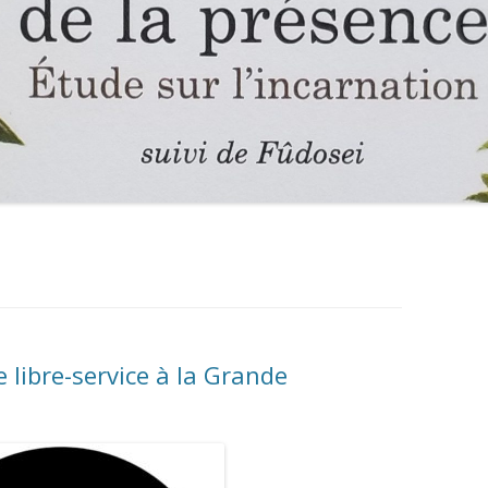
 libre-service à la Grande