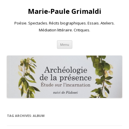
Marie-Paule Grimaldi
Poésie. Spectacles. Récits biographiques. Essais. Ateliers.
Médiation littéraire. Critiques.
Skip to content
Menu
TAG ARCHIVES:
ALBUM