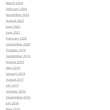
March 2024
February 2024
November 2023
August 2023
June 2023
June 2022
February 2022
September 2020
October 2019
September 2019
August 2019
May 2019
January 2019
August 2017
July 2017
October 2016
September 2016
July 2016
May 2016