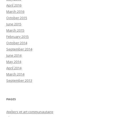
April 2016
March 2016
October 2015
June 2015
March 2015
February 2015
October 2014
September 2014
June 2014
May 2014
April 2014
March 2014
September 2013
PAGES
Ateliers et art communautaire