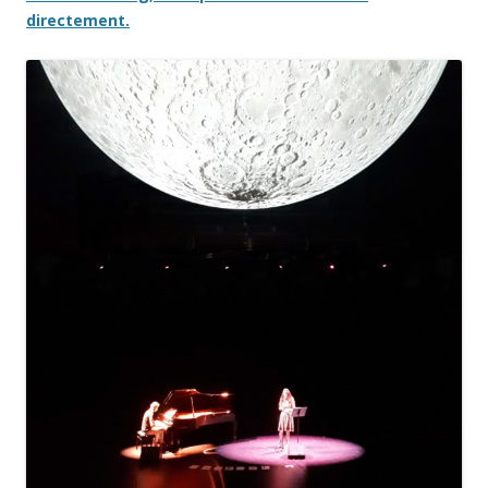
directement.