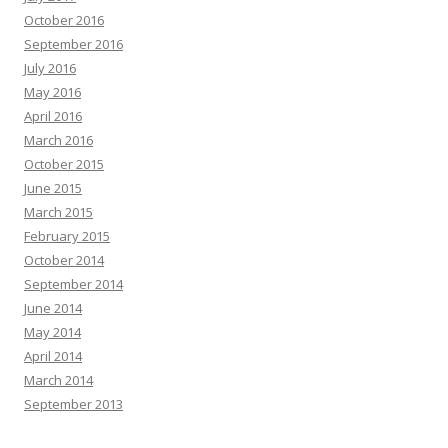
October 2016
September 2016
July 2016
May 2016
April 2016
March 2016
October 2015
June 2015
March 2015
February 2015
October 2014
September 2014
June 2014
May 2014
April 2014
March 2014
September 2013