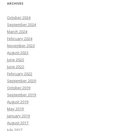
ARCHIVES
October 2024
September 2024
March 2024
February 2024
November 2023
August 2023
June 2023
June 2022
February 2022
September 2020
October 2019
September 2019
August 2019
May 2019
January 2019
August 2017
July 2017