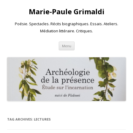
Marie-Paule Grimaldi
Poésie. Spectacles. Récits biographiques. Essais. Ateliers.
Médiation littéraire. Critiques.
Skip to content
Menu
TAG ARCHIVES:
LECTURES