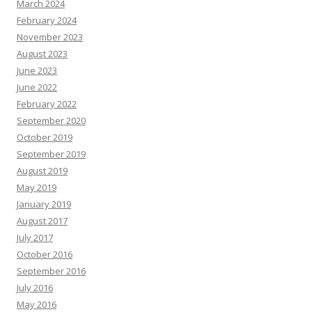
March 2024
February 2024
November 2023
August 2023
June 2023
June 2022
February 2022
September 2020
October 2019
September 2019
August 2019
May 2019
January 2019
August 2017
July 2017
October 2016
September 2016
July 2016
May 2016