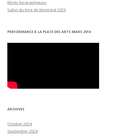
Récits biographiques
Salon du livre de Montréal 2023
PERFORMANCE À LA PLACE DES ARTS MARS 2014
ARCHIVES
October 2024
September 2024