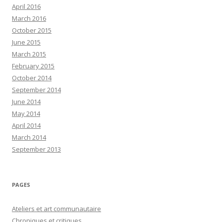
April 2016
March 2016
October 2015
June 2015
March 2015
February 2015
October 2014
September 2014
June 2014
May 2014
April 2014
March 2014
September 2013
PAGES
Ateliers et art communautaire
Chroniques et critiques