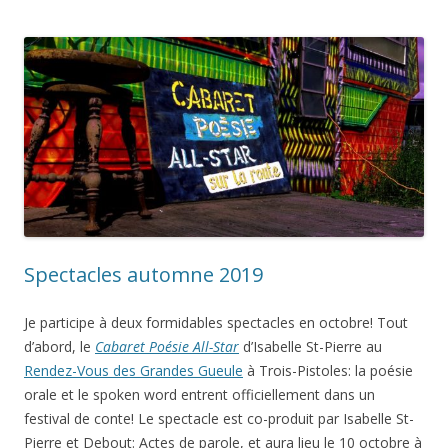
Spectacles automne 2019
Je participe à deux formidables spectacles en octobre! Tout
d’abord, le
Cabaret Poésie All-Star
d’Isabelle St-Pierre au
Rendez-Vous des Grandes Gueule
à Trois-Pistoles: la poésie
orale et le spoken word entrent officiellement dans un
festival de conte! Le spectacle est co-produit par Isabelle St-
Pierre et Debout: Actes de parole, et aura lieu le 10 octobre à