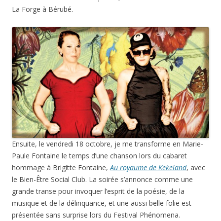
La Forge à Bérubé.
Ensuite, le vendredi 18 octobre, je me transforme en Marie-
Paule Fontaine le temps d’une chanson lors du cabaret
hommage à Brigitte Fontaine,
Au royaume de Kekeland
, avec
le Bien-Être Social Club. La soirée s’annonce comme une
grande transe pour invoquer l’esprit de la poésie, de la
musique et de la délinquance, et une aussi belle folie est
présentée sans surprise lors du Festival Phénomena.