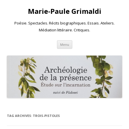
Marie-Paule Grimaldi
Poésie. Spectacles. Récits biographiques. Essais. Ateliers.
Médiation littéraire. Critiques.
Skip to content
Menu
TAG ARCHIVES:
TROIS-PISTOLES