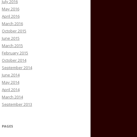
July 2016
May 2016
April 2016
March 2016
October 2015
June 2015
March 2015
February 2015
October 2014
September 2014
June 2014
May 2014
April 2014
March 2014
September 2013
PAGES