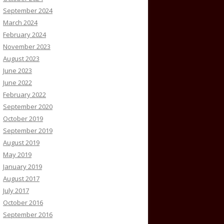
September 2024
March 2024
February 2024
November 2023
August 2023
June 2023
June 2022
February 2022
September 2020
October 2019
September 2019
August 2019
May 2019
January 2019
August 2017
July 2017
October 2016
September 2016