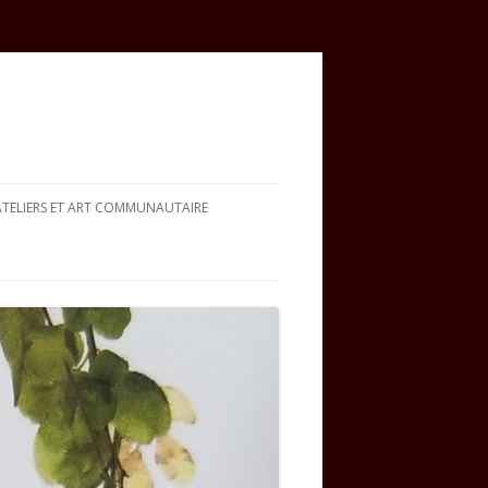
ATELIERS ET ART COMMUNAUTAIRE