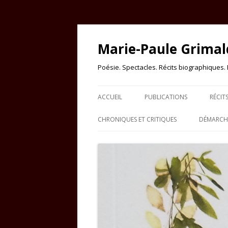
Marie-Paule Grimal
Poésie. Spectacles. Récits biographiques. Es
ACCUEIL
PUBLICATIONS
RÉCIT
CHRONIQUES ET CRITIQUES
DÉMARCHE