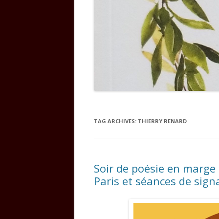
TAG ARCHIVES:
THIERRY RENARD
Soir de poésie en marge
Paris et séances de sign