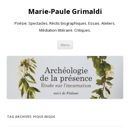
Marie-Paule Grimaldi
Poésie. Spectacles. Récits biographiques. Essais. Ateliers.
Médiation littéraire. Critiques.
Skip to content
Menu
TAG ARCHIVES:
PIQUE-NIQUE