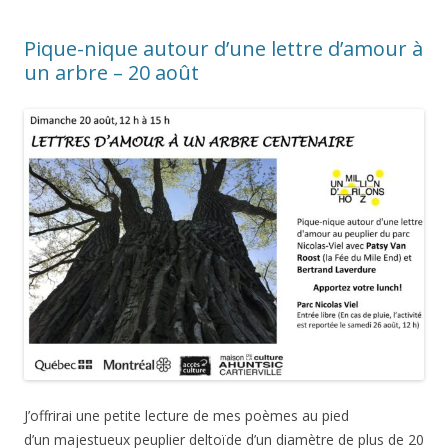
Pique-nique autour d’une lettre d’amour à
un arbre – 20 août
J’offrirai une petite lecture de mes poèmes au pied
d’un majestueux peuplier deltoïde d’un diamètre de plus de 20