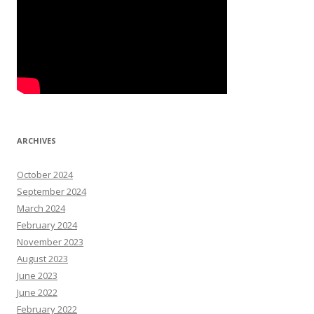
ARCHIVES
October 2024
September 2024
March 2024
February 2024
November 2023
August 2023
June 2023
June 2022
February 2022