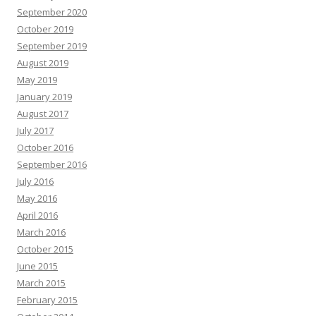
September 2020
October 2019
September 2019
August 2019
May 2019
January 2019
August 2017
July 2017
October 2016
September 2016
July 2016
May 2016
April 2016
March 2016
October 2015
June 2015
March 2015
February 2015