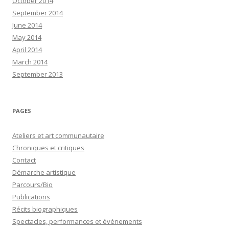
October 2014
September 2014
June 2014
May 2014
April 2014
March 2014
September 2013
PAGES
Ateliers et art communautaire
Chroniques et critiques
Contact
Démarche artistique
Parcours/Bio
Publications
Récits biographiques
Spectacles, performances et événements