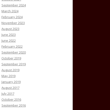
September 2024
March 2024
February 2024
November 2023
August 2023
June 2023
June 2022
February 2022
September 2020
October 2019
September 2019
August 2019
May 2019
January 2019
August 2017
July 2017
October 2016
September 2016