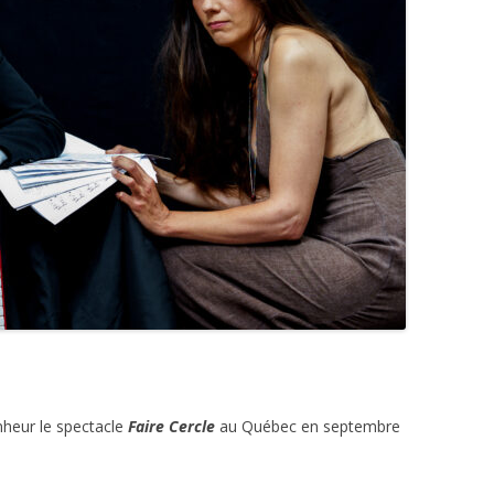
heur le spectacle
Faire Cercle
au Québec en septembre