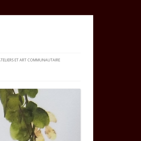
ATELIERS ET ART COMMUNAUTAIRE