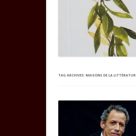
TAG ARCHIVES:
MAISONS DE LA LITTÉRATUR