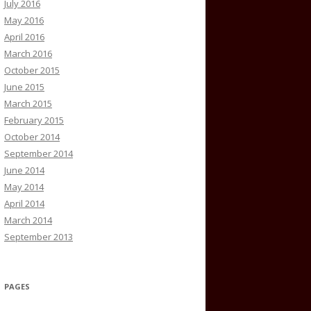
July 2016
May 2016
April 2016
March 2016
October 2015
June 2015
March 2015
February 2015
October 2014
September 2014
June 2014
May 2014
April 2014
March 2014
September 2013
PAGES