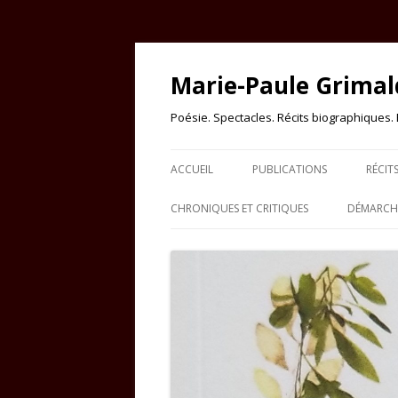
Marie-Paule Grimal
Poésie. Spectacles. Récits biographiques. Es
ACCUEIL
PUBLICATIONS
RÉCIT
CHRONIQUES ET CRITIQUES
DÉMARCHE