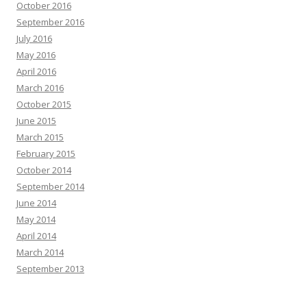
October 2016
September 2016
July 2016
May 2016
April 2016
March 2016
October 2015
June 2015
March 2015
February 2015
October 2014
September 2014
June 2014
May 2014
April 2014
March 2014
September 2013