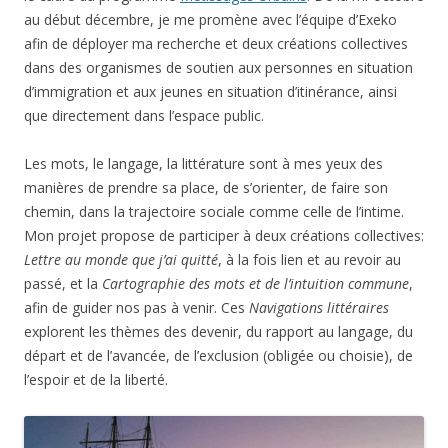
au début décembre, je me promène avec l’équipe d’Exeko
afin de déployer ma recherche et deux créations collectives
dans des organismes de soutien aux personnes en situation
d’immigration et aux jeunes en situation d’itinérance, ainsi
que directement dans l’espace public.
Les mots, le langage, la littérature sont à mes yeux des
manières de prendre sa place, de s’orienter, de faire son
chemin, dans la trajectoire sociale comme celle de l’intime.
Mon projet propose de participer à deux créations collectives:
Lettre au monde que j’ai quitté
, à la fois lien et au revoir au
passé, et la
Cartographie des mots et de l’intuition commune
,
afin de guider nos pas à venir. Ces
Navigations littéraires
explorent les thèmes des devenir, du rapport au langage, du
départ et de l’avancée, de l’exclusion (obligée ou choisie), de
l’espoir et de la liberté.