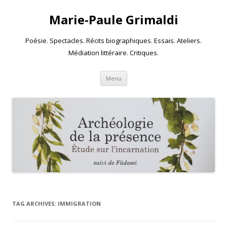
Marie-Paule Grimaldi
Poésie. Spectacles. Récits biographiques. Essais. Ateliers.
Médiation littéraire. Critiques.
Skip to content
Menu
TAG ARCHIVES:
IMMIGRATION