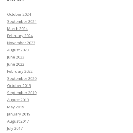
October 2024
September 2024
March 2024
February 2024
November 2023
August 2023
June 2023
June 2022
February 2022
September 2020
October 2019
September 2019
August 2019
May 2019
January 2019
August 2017
July 2017