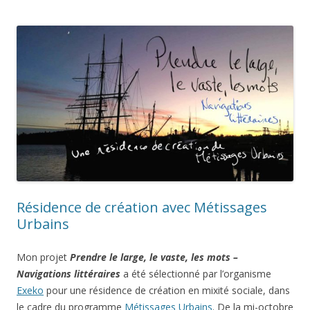
Résidence de création avec Métissages
Urbains
Mon projet
Prendre le large, le vaste, les mots –
Navigations
littéraires
a été sélectionné par l’organisme
Exeko
pour une résidence de création en mixité sociale, dans
le cadre du programme
Métissages Urbains
. De la mi-octobre