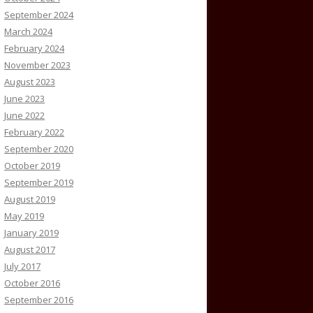
September 2024
March 2024
February 2024
November 2023
August 2023
June 2023
June 2022
February 2022
September 2020
October 2019
September 2019
August 2019
May 2019
January 2019
August 2017
July 2017
October 2016
September 2016