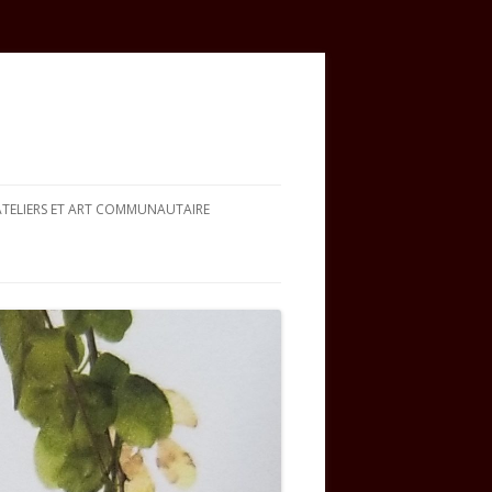
ATELIERS ET ART COMMUNAUTAIRE