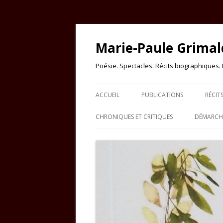
Marie-Paule Grimal
Poésie. Spectacles. Récits biographiques. Es
ACCUEIL
PUBLICATIONS
RÉCIT
CHRONIQUES ET CRITIQUES
DÉMARCHE