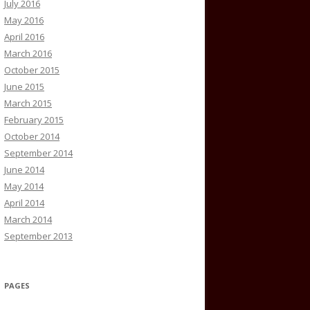
July 2016
May 2016
April 2016
March 2016
October 2015
June 2015
March 2015
February 2015
October 2014
September 2014
June 2014
May 2014
April 2014
March 2014
September 2013
PAGES