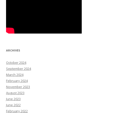
ARCHIVES
October 2024
September 2024
March 2024
February 2024
November 2023
August 2023
June 2023
June 2022
February 2022