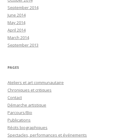
September 2014
June 2014
May 2014
April 2014
March 2014
September 2013
PAGES
Ateliers et art communautaire
Chroniques et critiques
Contact
Démarche artistique
Parcours/Bio
Publications
Récits biographiques
Spectacles, performances et événements