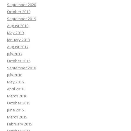
September 2020
October 2019
September 2019
August 2019
May 2019
January 2019
August 2017
July 2017
October 2016
September 2016
July 2016
May 2016
April 2016
March 2016
October 2015
June 2015
March 2015
February 2015
October 2014