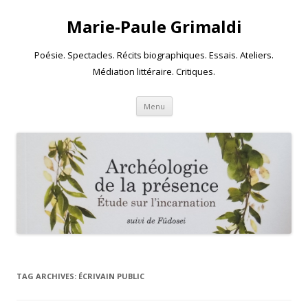
Marie-Paule Grimaldi
Poésie. Spectacles. Récits biographiques. Essais. Ateliers.
Médiation littéraire. Critiques.
Skip to content
Menu
TAG ARCHIVES:
ÉCRIVAIN PUBLIC