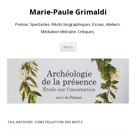
Marie-Paule Grimaldi
Poésie. Spectacles. Récits biographiques. Essais. Ateliers.
Médiation littéraire. Critiques.
Skip to content
Menu
TAG ARCHIVES:
CONSTELLATION DES MOTS