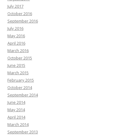
July 2017
October 2016
September 2016
July 2016
May 2016
April 2016
March 2016
October 2015
June 2015
March 2015
February 2015
October 2014
September 2014
June 2014
May 2014
April 2014
March 2014
September 2013