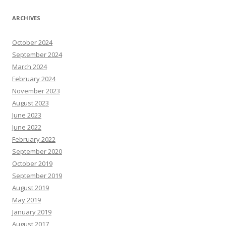
ARCHIVES
October 2024
September 2024
March 2024
February 2024
November 2023
August 2023
June 2023
June 2022
February 2022
September 2020
October 2019
September 2019
August 2019
May 2019
January 2019
August 2017