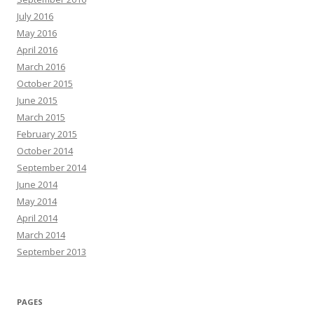
July 2016
May 2016
April 2016
March 2016
October 2015
June 2015
March 2015
February 2015
October 2014
September 2014
June 2014
May 2014
April 2014
March 2014
September 2013
PAGES