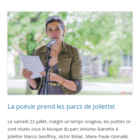
La poésie prend les parcs de Joliette!
Le samedi 23 juillet, malgré un temps orageux, les poètes se
sont réunis sous le kiosque du parc Antonio-Barrette à
Joliette! Marco Geoffroy, Victor Bélair, Marie-Paule Grimaldi,