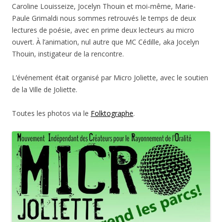
Caroline Louisseize, Jocelyn Thouin et moi-même, Marie-
Paule Grimaldi nous sommes retrouvés le temps de deux
lectures de poésie, avec en prime deux lecteurs au micro
ouvert. À l’animation, nul autre que MC Cédille, aka Jocelyn
Thouin, instigateur de la rencontre.
L’événement était organisé par Micro Joliette, avec le soutien
de la Ville de Joliette.
Toutes les photos via le
Folktographe
.