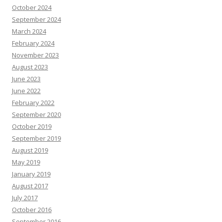
October 2024
September 2024
March 2024
February 2024
November 2023
August 2023
June 2023
June 2022
February 2022
September 2020
October 2019
September 2019
August 2019
May 2019
January 2019
August 2017
July 2017
October 2016
September 2016