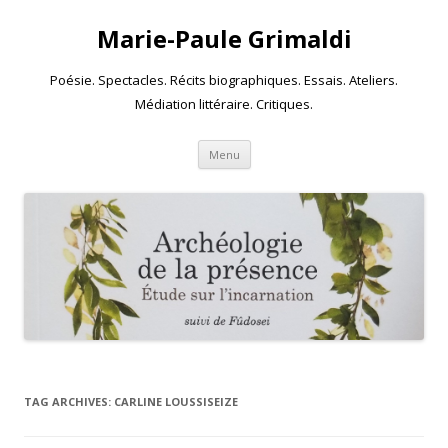
Marie-Paule Grimaldi
Poésie. Spectacles. Récits biographiques. Essais. Ateliers.
Médiation littéraire. Critiques.
Skip to content
Menu
TAG ARCHIVES:
CARLINE LOUSSISEIZE