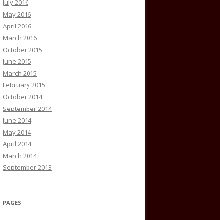
July 2016
May 2016
April 2016
March 2016
October 2015
June 2015
March 2015
February 2015
October 2014
September 2014
June 2014
May 2014
April 2014
March 2014
September 2013
PAGES