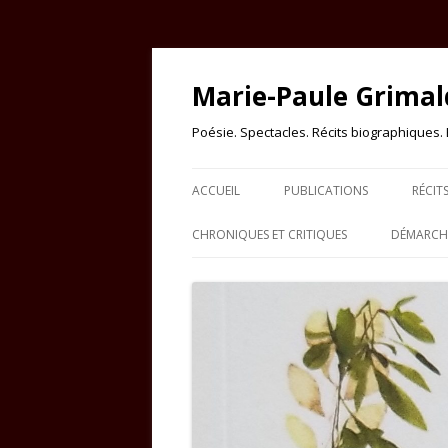
Marie-Paule Grimal
Poésie. Spectacles. Récits biographiques. Es
ACCUEIL
PUBLICATIONS
RÉCIT
CHRONIQUES ET CRITIQUES
DÉMARCHE