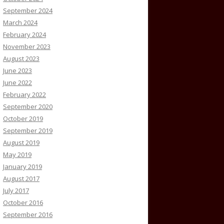
September 2024
March 2024
February 2024
November 2023
August 2023
June 2023
June 2022
February 2022
September 2020
October 2019
September 2019
August 2019
May 2019
January 2019
August 2017
July 2017
October 2016
September 2016