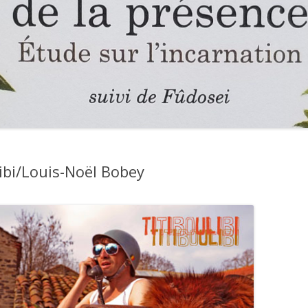
libi/Louis-Noël Bobey