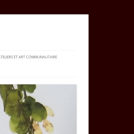
ATELIERS ET ART COMMUNAUTAIRE