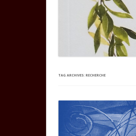
TAG ARCHIVES:
RECHERCHE