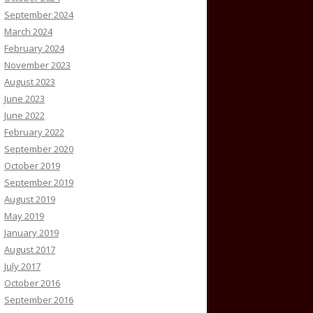
September 2024
March 2024
February 2024
November 2023
August 2023
June 2023
June 2022
February 2022
September 2020
October 2019
September 2019
August 2019
May 2019
January 2019
August 2017
July 2017
October 2016
September 2016