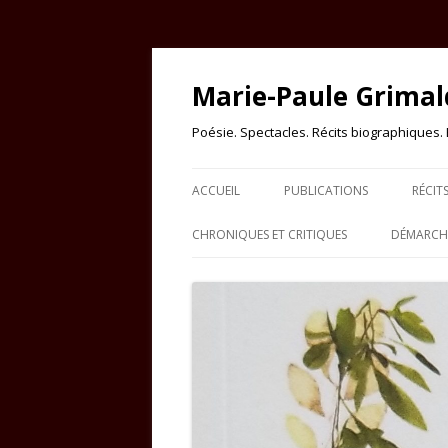
Marie-Paule Grimal
Poésie. Spectacles. Récits biographiques. Es
ACCUEIL
PUBLICATIONS
RÉCIT
CHRONIQUES ET CRITIQUES
DÉMARCHE