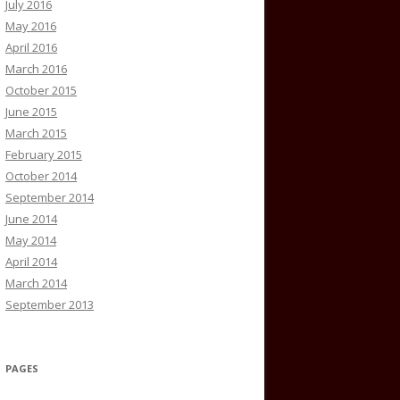
July 2016
May 2016
April 2016
March 2016
October 2015
June 2015
March 2015
February 2015
October 2014
September 2014
June 2014
May 2014
April 2014
March 2014
September 2013
PAGES