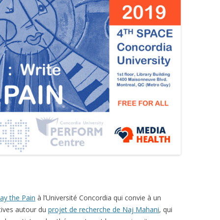
ay the Pain
à l’Université Concordia qui convie à un
tives autour du
projet de recherche de Naj Mahani
, qui