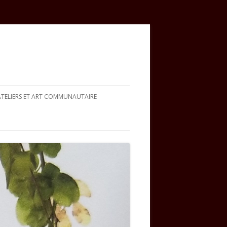
ATELIERS ET ART COMMUNAUTAIRE