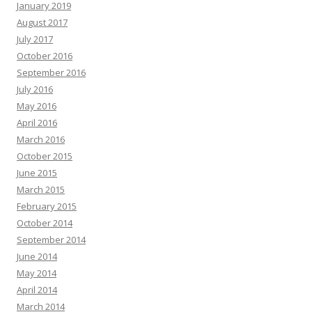
January 2019
August 2017
July 2017
October 2016
September 2016
July 2016
May 2016
April 2016
March 2016
October 2015
June 2015
March 2015
February 2015
October 2014
September 2014
June 2014
May 2014
April 2014
March 2014