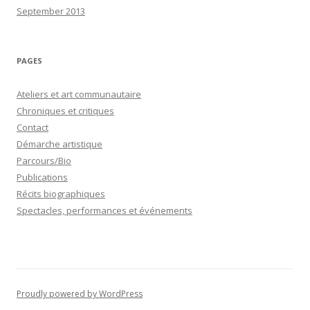
September 2013
PAGES
Ateliers et art communautaire
Chroniques et critiques
Contact
Démarche artistique
Parcours/Bio
Publications
Récits biographiques
Spectacles, performances et événements
Proudly powered by WordPress