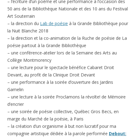
– l’écriture d’un poème et une performance à l’occasion des
50 ans de la Bibliothèque Nationale et des 10 ans du Festival
Art Souterrain
– la direction du
Lab de poésie
à la Grande Bibliothèque pour
la Nuit Blanche 2018
– la direction et la co-animation de la Ruche de poésie de La
poésie partout à la Grande Bibliothèque
– une conférence-atelier lors de la Semaine des Arts au
Collège Montmorency
– une lecture pour le spectacle bénéfice Cabaret Droit
Devant, au profit de la Clinique Droit Devant
– une performance à la soirée d’ouverture des Jardins
Gamelin
– une lecture à la soirée Proclamons la révolte! de Mémoire
d’encrier
– une soirée de poésie collective, Québec Gros Becs, en
marge du Marché de la poésie, à Paris
– la création d’un organisme à but non lucratif pour ma
compagnie artistique dédiée à la parole performée
Debout: