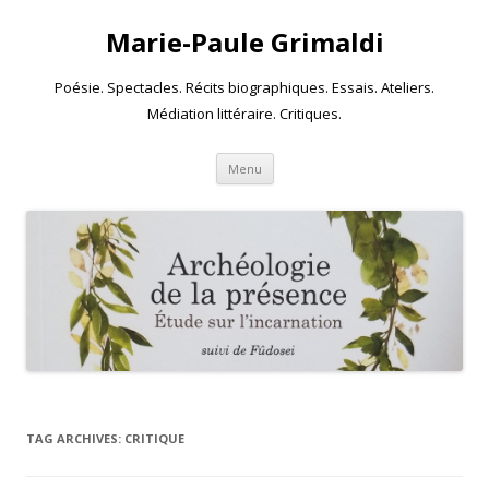
Marie-Paule Grimaldi
Poésie. Spectacles. Récits biographiques. Essais. Ateliers.
Médiation littéraire. Critiques.
Skip to content
Menu
TAG ARCHIVES:
CRITIQUE