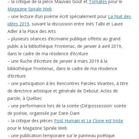
– la critique de la pièce Mauvais Goût et
Tomates
pour le
Magazine Spirale Web
– une lecture d’un poème écrit spécialement pour
La Nuit des
idées 2019
, suivant la discussion entre Inès Talbi et Laure
Adler à la Place des Arts
– plusieurs séances d’écrivaine publique offerte au grand
public à la bibliothèque Frontenac, de janvier à avril 2019,
dans le cadre de ma résidence d’écriture
– une Ruche d’écriture de janvier à mars 2019 à la
bibliothèque Frontenac, dans le cadre de ma résidence
d’écriture
– une participation à les Rencontres Paroles Vivantes, à titre
de directrice artistique et générale de Debout: Actes de
parole, à Québec
– une performance lors de la soirée (Dé)possession: soirée
de poésie, organisée par Dare-Dare
– la critique des pièces
Post Humain et Le Clone est triste
pour le Magazine Spirale Web
– une publication temporaire sur le panneau poétique