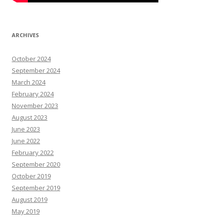
ARCHIVES
October 2024
September 2024
March 2024
February 2024
November 2023
August 2023
June 2023
June 2022
February 2022
September 2020
October 2019
September 2019
August 2019
May 2019