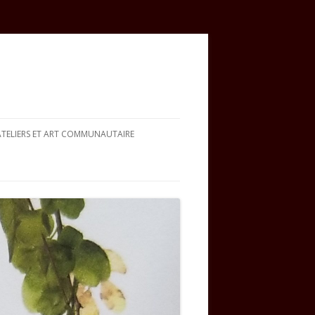
ATELIERS ET ART COMMUNAUTAIRE