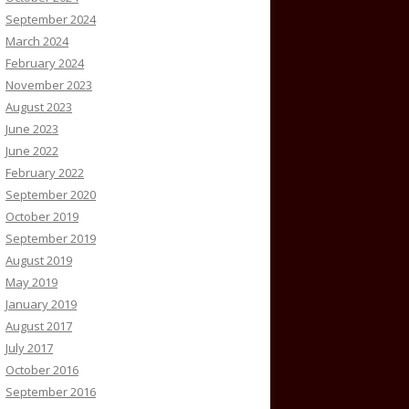
September 2024
March 2024
February 2024
November 2023
August 2023
June 2023
June 2022
February 2022
September 2020
October 2019
September 2019
August 2019
May 2019
January 2019
August 2017
July 2017
October 2016
September 2016