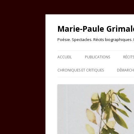
Marie-Paule Grimal
Poésie. Spectacles. Récits biographiques. Es
ACCUEIL
PUBLICATIONS
RÉCIT
CHRONIQUES ET CRITIQUES
DÉMARCHE