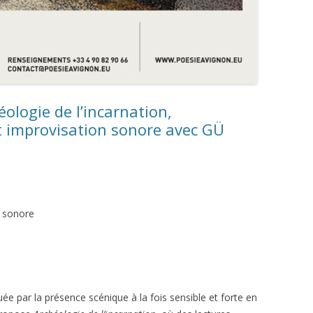
ologie de l’incarnation,
 improvisation sonore avec GÜ
n sonore
 par la présence scénique à la fois sensible et forte en