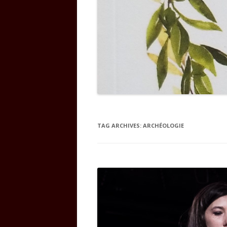
TAG ARCHIVES:
ARCHÉOLOGIE