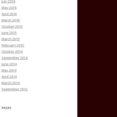
July 2016
May 2016
April 2016
March 2016
October 2015
June 2015
March 2015
February 2015
October 2014
September 2014
June 2014
May 2014
April 2014
March 2014
September 2013
PAGES