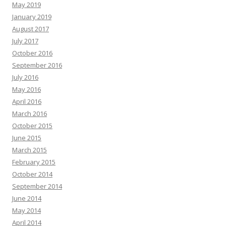
May 2019
January 2019
August 2017
July 2017
October 2016
September 2016
July 2016
May 2016
April 2016
March 2016
October 2015
June 2015
March 2015
February 2015
October 2014
September 2014
June 2014
May 2014
April 2014