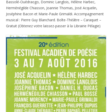
Bassolé-Ouédraogo, Dominic Langlois, Hélène Harbec,
Herménégilde Chiasson, Joannie Thomas, José Acquelin,
Joséphine Bacon et Marie-Paule Grimaldi. Accompagnement
musical : Pierre Guy Blanchard. Boîte-Théâtre – Caraquet –
Gratuit (Obtenez votre laissez-passer à la Librairie Pélagie)