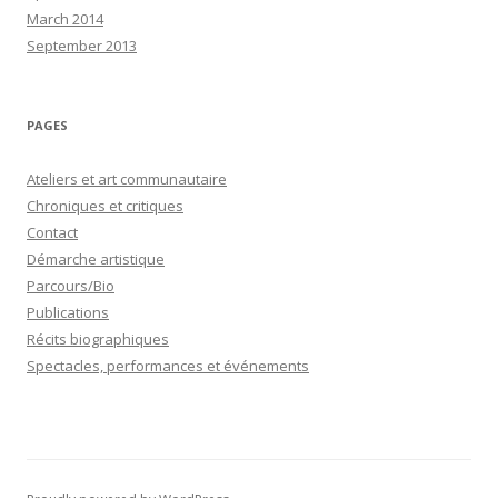
March 2014
September 2013
PAGES
Ateliers et art communautaire
Chroniques et critiques
Contact
Démarche artistique
Parcours/Bio
Publications
Récits biographiques
Spectacles, performances et événements