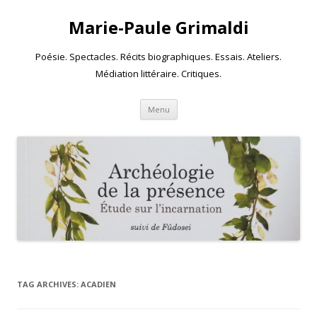
Marie-Paule Grimaldi
Poésie. Spectacles. Récits biographiques. Essais. Ateliers.
Médiation littéraire. Critiques.
Skip to content
Menu
TAG ARCHIVES:
ACADIEN