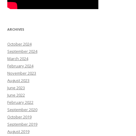
ARCHIVES
October 2024
September 2024
March 2024
February 2024
November 2023
August 2023
June 2023
June 2022
February 2022
September 2020
October 2019
September 2019
August 2019