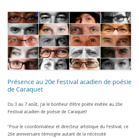
Présence au 20e Festival acadien de poésie
de Caraquet
Du 3 au 7 août, j’ai le bonheur d’être poète invitée au 20e
Festival acadien de poésie de Caraquet!
“Pour le coordonnateur et directeur artistique du Festival, ce
20e anniversaire témoigne autant de la nécessité