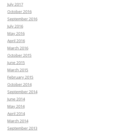
July 2017
October 2016
September 2016
July 2016
May 2016
April 2016
March 2016
October 2015
June 2015
March 2015
February 2015
October 2014
September 2014
June 2014
May 2014
April 2014
March 2014
September 2013