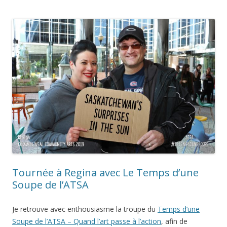
Tournée à Regina avec Le Temps d’une
Soupe de l’ATSA
Je retrouve avec enthousiasme la troupe du
Temps d’une
Soupe de l’ATSA – Quand l’art passe à l’action
, afin de