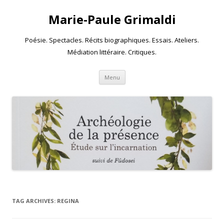
Marie-Paule Grimaldi
Poésie. Spectacles. Récits biographiques. Essais. Ateliers.
Médiation littéraire. Critiques.
Skip to content
Menu
TAG ARCHIVES:
REGINA