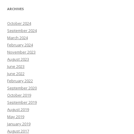
ARCHIVES
October 2024
September 2024
March 2024
February 2024
November 2023
August 2023
June 2023
June 2022
February 2022
September 2020
October 2019
September 2019
August 2019
May 2019
January 2019
August 2017