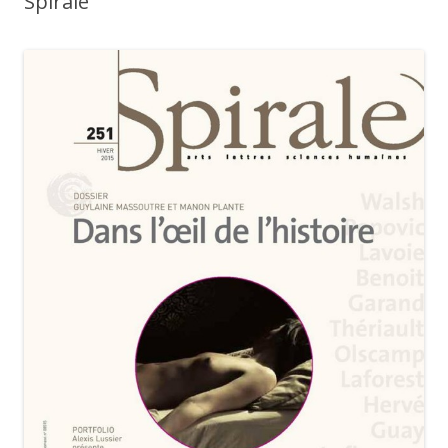
Spirale