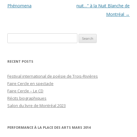
Phénomena
nuit…” à la Nuit Blanche de
Montréal
→
Search
for:
RECENT POSTS
Festival international de poésie de Trois-Rivières
Faire Cercle en spectacle
Faire Cercle – Le CD
Récits biographiques
Salon du livre de Montréal 2023
PERFORMANCE À LA PLACE DES ARTS MARS 2014