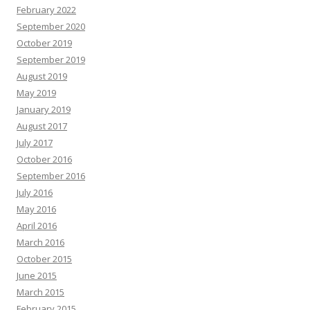
February 2022
September 2020
October 2019
September 2019
August 2019
May 2019
January 2019
August 2017
July 2017
October 2016
September 2016
July 2016
May 2016
April 2016
March 2016
October 2015
June 2015
March 2015
February 2015