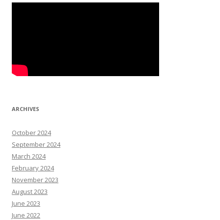
ARCHIVES
October 2024
September 2024
March 2024
February 2024
November 2023
August 2023
June 2023
June 2022