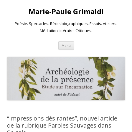
Marie-Paule Grimaldi
Poésie. Spectacles. Récits biographiques. Essais. Ateliers.
Médiation littéraire. Critiques.
Skip to content
Menu
“Impressions désirantes”, nouvel article
de la rubrique Paroles Sauvages dans