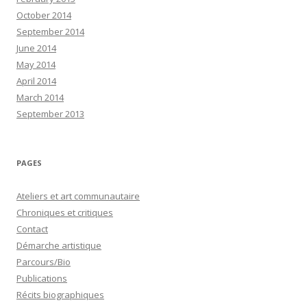
October 2014
September 2014
June 2014
May 2014
April 2014
March 2014
September 2013
PAGES
Ateliers et art communautaire
Chroniques et critiques
Contact
Démarche artistique
Parcours/Bio
Publications
Récits biographiques