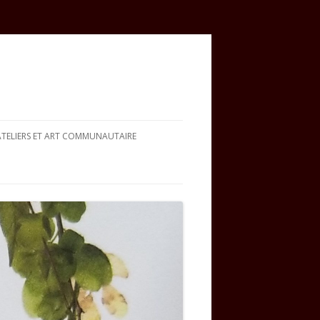
ATELIERS ET ART COMMUNAUTAIRE