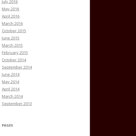
July 2016
May 2016
April 2016
March 2016
October 2015
June 2015
March 2015
February 2015
October 2014
September 2014
June 2014
May 2014
April 2014
March 2014
September 2013
PAGES