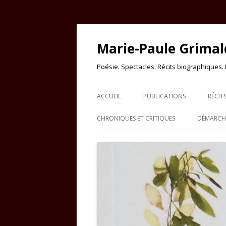
Marie-Paule Grimal
Poésie. Spectacles. Récits biographiques. Es
ACCUEIL
PUBLICATIONS
RÉCIT
CHRONIQUES ET CRITIQUES
DÉMARCHE