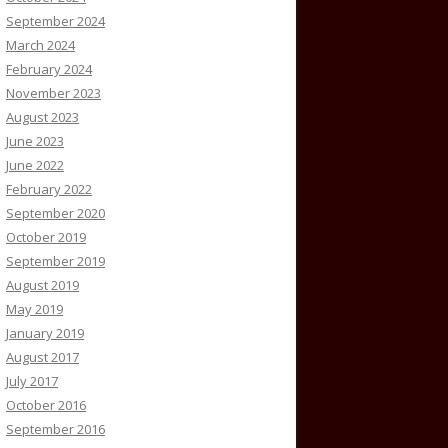
September 2024
March 2024
February 2024
November 2023
August 2023
June 2023
June 2022
February 2022
September 2020
October 2019
September 2019
August 2019
May 2019
January 2019
August 2017
July 2017
October 2016
September 2016